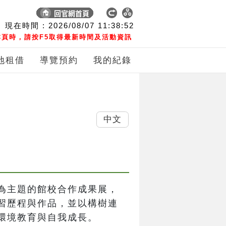
現在時間 :
2026/08/07
11:38:53
頁時，請按F5取得最新時間及活動資訊
地租借
導覽預約
我的紀錄
中文
為主題的館校合作成果展，
習歷程與作品，並以構樹連
環境教育與自我成長。