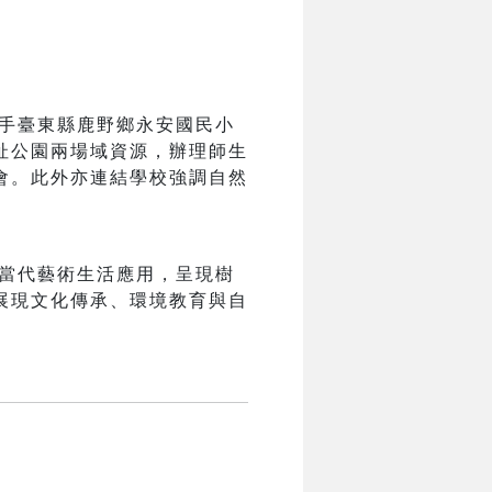
手臺東縣鹿野鄉永安國民小
址公園兩場域資源，辦理師生
會。此外亦連結學校強調自然
當代藝術生活應用，呈現樹
展現文化傳承、環境教育與自