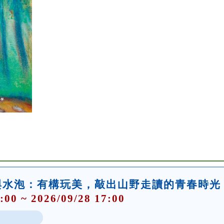
與水泡：有構玩美，敲出山野走讀的青春時光
:00 ~ 2026/09/28 17:00