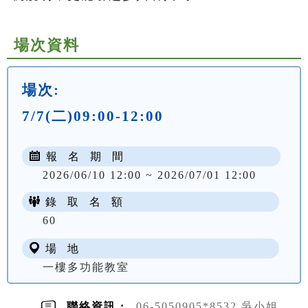
場次資料
場次:
7/7(二)09:00-12:00
報 名 期 間
2026/06/10 12:00 ~ 2026/07/01 12:00
錄 取 名 額
60
場 地
一樓多功能教室
聯絡資訊 :
06-5050905*8532 吳小姐