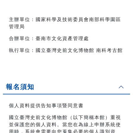
主辦單位：國家科學及技術委員會南部科學園區
管理局
合辦單位：臺南市文化資產管理處
執行單位：國立臺灣史前文化博物館 南科考古館
報名須知
個人資料提供告知事項暨同意書
國立臺灣史前文化博物館（以下簡稱本館）重視
並保護您的個人資料。當您在為線上申辦系統使
用時，系統會需要向您蒐集必要的個人識別資