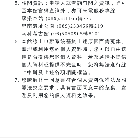
相關資訊：申請人就查詢有關之資訊，除可
至本館官網查詢外，亦可來電服務專線：
康樂本館 (089)381166轉777
卑南遺址公園 (089)233466轉219
南科考古館 (06)5050905轉8101
本館線上申辦系統基於上述原因而需蒐集、
處理或利用您的個人資料時，您可以自由選
擇是否提供您的個人資料。若您選擇不提供
個人資料或提供不完全時，您將無法進行線
上申辦及上述各項相關權益。
您瞭解此一同意書符合個人資料保護法及相
關法規之要求，具有書面同意本館蒐集、處
理及利用您的個人資料之效果。