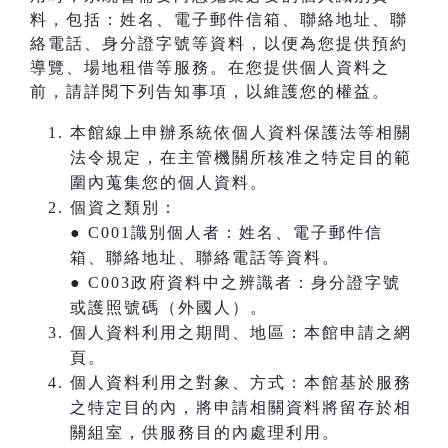
料，包括：姓名、電子郵件信箱、聯絡地址、聯
絡電話、身分證字號等資料，以便為您提供預約
導覽、場地租借等服務。在您提供個人資料之
前，請詳閱下列告知事項，以維護您的權益。
本館線上申辦系統依個人資料保護法等相關
法令規定，在主管機關所核准之特定目的範
圍內蒐集您的個人資料。
個資之類別：
● C001識別個人者：姓名、電子郵件信
箱、聯絡地址、聯絡電話等資料。
● C003政府資料中之辨識者：身分證字號
或護照號碼（外國人）。
個人資料利用之期間、地區：本館申請之網
頁。
個人資料利用之對象、方式：本館基於服務
之特定目的內，將申請相關資料將留存於相
關組室，供服務目的內處理利用。