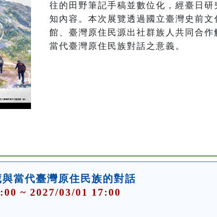
往的田野筆記手稿並數位化，經臺日研
知內容。本次展覽透過國立臺灣史前文
館、臺灣原住民源出社群族人共同合作
當代臺灣原住民族對話之意義。
藏與當代臺灣原住民族的對話
:00 ~ 2027/03/01 17:00