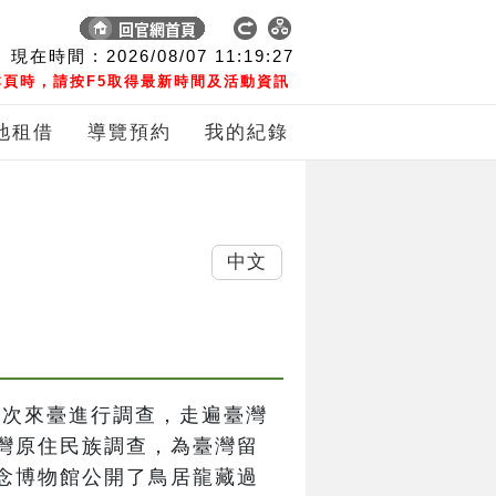
現在時間 :
2026/08/07
11:19:27
頁時，請按F5取得最新時間及活動資訊
地租借
導覽預約
我的紀錄
中文
間五次來臺進行調查，走遍臺灣
灣原住民族調查，為臺灣留
念博物館公開了鳥居龍藏過