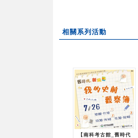
相關系列活動
【南科考古館_舊時代