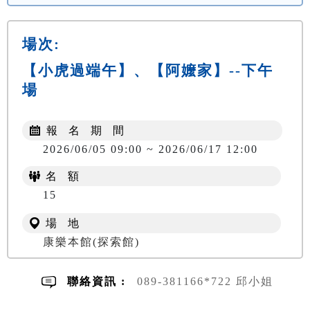
場次:
【小虎過端午】、【阿嬤家】--下午
場
報 名 期 間
2026/06/05 09:00 ~ 2026/06/17 12:00
名 額
NT$ 300
15
場 地
康樂本館(探索館)
聯絡資訊 :
089-381166*722 邱小姐