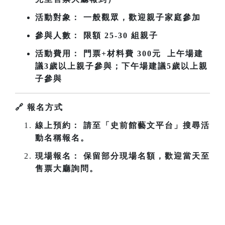
活動對象： 一般觀眾，歡迎親子家庭參加
參與人數： 限額 25-30 組親子
活動費用： 門票+材料費 300元 上午場建
議3歲以上親子參與；下午場
建議5歲以上親
子參與
🔗
報名方式
線上預約： 請至「史前館藝文平台」搜尋活
動名稱報名。
現場報名： 保留部分現場名額，歡迎當天至
售票大廳詢問。