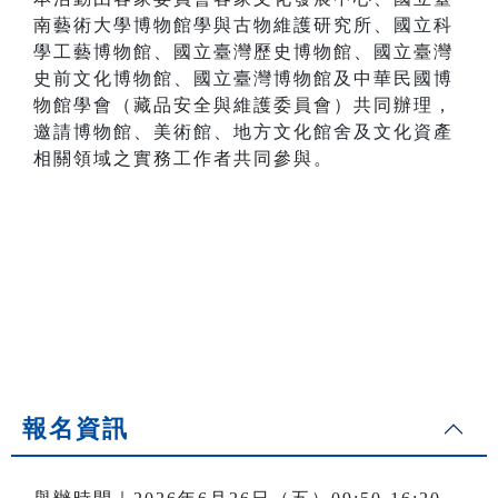
南藝術大學博物館學與古物維護研究所、國立科
學工藝博物館、國立臺灣歷史博物館、國立臺灣
史前文化博物館、國立臺灣博物館及中華民國博
物館學會（藏品安全與維護委員會）共同辦理，
邀請博物館、美術館、地方文化館舍及文化資產
相關領域之實務工作者共同參與。
報名資訊