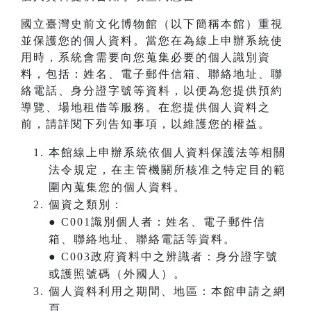
國立臺灣史前文化博物館（以下簡稱本館）重視
並保護您的個人資料。當您在為線上申辦系統使
用時，系統會需要向您蒐集必要的個人識別資
料，包括：姓名、電子郵件信箱、聯絡地址、聯
絡電話、身分證字號等資料，以便為您提供預約
導覽、場地租借等服務。在您提供個人資料之
前，請詳閱下列告知事項，以維護您的權益。
本館線上申辦系統依個人資料保護法等相關
法令規定，在主管機關所核准之特定目的範
圍內蒐集您的個人資料。
個資之類別：
● C001識別個人者：姓名、電子郵件信
箱、聯絡地址、聯絡電話等資料。
● C003政府資料中之辨識者：身分證字號
或護照號碼（外國人）。
個人資料利用之期間、地區：本館申請之網
頁。