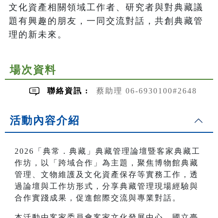
文化資產相關領域工作者、研究者與對典藏議
題有興趣的朋友，一同交流對話，共創典藏管
理的新未來。
場次資料
聯絡資訊 :
蔡助理 06-6930100#2648
活動內容介紹
2026「典常．典藏」典藏管理論壇暨客家典藏工
作坊，以「跨域合作」為主題，聚焦博物館典藏
管理、文物維護及文化資產保存等實務工作，透
過論壇與工作坊形式，分享典藏管理現場經驗與
合作實踐成果，促進館際交流與專業對話。
本活動由客家委員會客家文化發展中心、國立臺