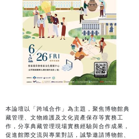
本論壇以「跨域合作」為主題，聚焦博物館典
藏管理、文物維護及文化資產保存等實務工
作，分享典藏管理現場實務經驗與合作成果，
促進館際交流與專業對話，誠摯邀請博物館、