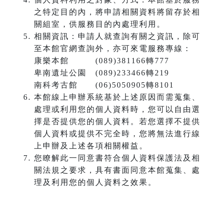
之特定目的內，將申請相關資料將留存於相
關組室，供服務目的內處理利用。
相關資訊：申請人就查詢有關之資訊，除可
至本館官網查詢外，亦可來電服務專線：
康樂本館 (089)381166轉777
卑南遺址公園 (089)233466轉219
南科考古館 (06)5050905轉8101
本館線上申辦系統基於上述原因而需蒐集、
處理或利用您的個人資料時，您可以自由選
擇是否提供您的個人資料。若您選擇不提供
個人資料或提供不完全時，您將無法進行線
上申辦及上述各項相關權益。
您瞭解此一同意書符合個人資料保護法及相
關法規之要求，具有書面同意本館蒐集、處
理及利用您的個人資料之效果。