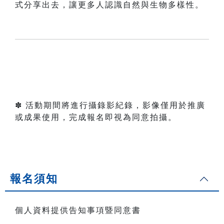
式分享出去，讓更多人認識自然與生物多樣性。
✽ 活動期間將進行攝錄影紀錄，影像僅用於推廣
或成果使用，完成報名即視為同意拍攝。
報名須知
個人資料提供告知事項暨同意書