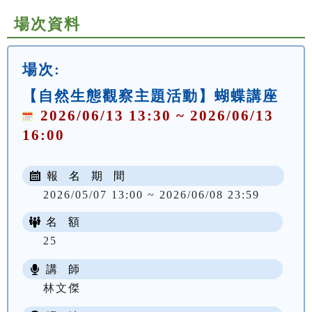
場次資料
場次:
【自然生態觀察主題活動】蝴蝶講座
2026/06/13 13:30 ~ 2026/06/13
16:00
報 名 期 間
2026/05/07 13:00 ~ 2026/06/08 23:59
名 額
25
講 師
林文傑