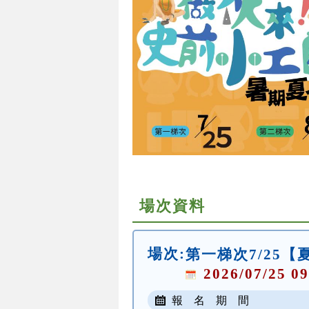
場次資料
場次:
第一梯次7/25
2026/07/25 09
報 名 期 間