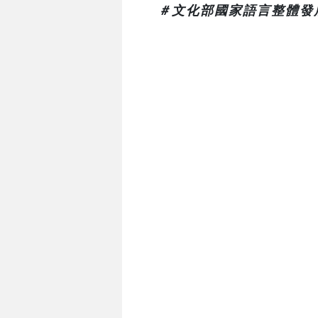
＃文化部國家語言整體發