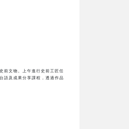
史前文物。上午進行史前工匠任
台語及成果分享課程，透過作品