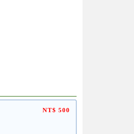
NT$ 500