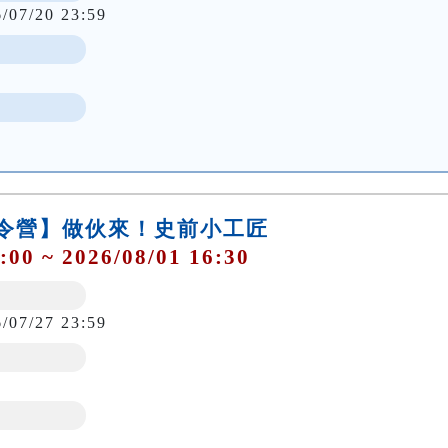
6/07/20 23:59
夏令營】做伙來！史前小工匠
:00 ~ 2026/08/01 16:30
6/07/27 23:59