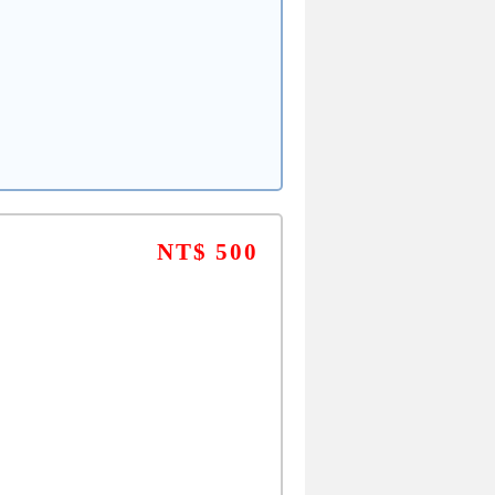
NT$ 500