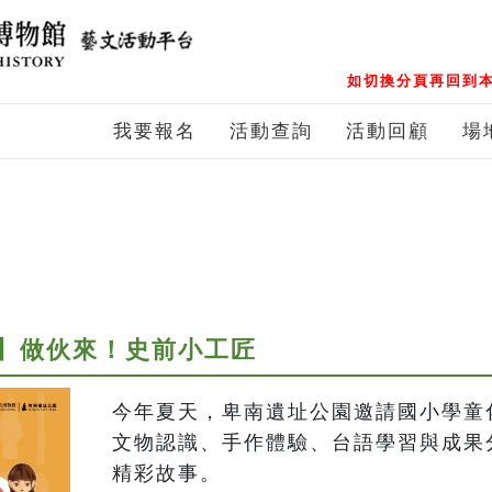
如切換分頁再回到本
我要報名
活動查詢
活動回顧
場
】做伙來！史前小工匠
今年夏天，卑南遺址公園邀請國小學童
文物認識、手作體驗、台語學習與成果
精彩故事。