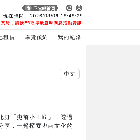
現在時間 :
2026/08/08
18:48:30
頁時，請按F5取得最新時間及活動資訊
地租借
導覽預約
我的紀錄
中文
化身「史前小工匠」，透過
分享，一起探索卑南文化的