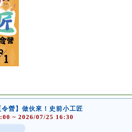
【夏令營】做伙來！史前小工匠
:00 ~ 2026/07/25 16:30