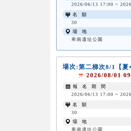
2026/06/13 17:00 ~ 202
名 額
30
場 地
卑南遺址公園
場次:
第二梯次8/1【
2026/08/01 09
報 名 期 間
2026/06/13 17:00 ~ 202
名 額
30
場 地
卑南遺址公園