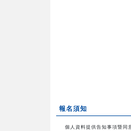
報名須知
個人資料提供告知事項暨同