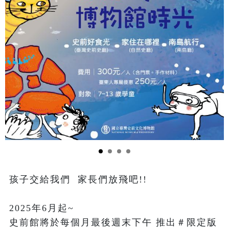
孩子交給我們  家長們放飛吧!!

2025年6月起~

史前館將於每個月最後週末下午 推出＃限定版