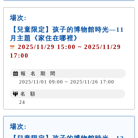
場次:
【兒童限定】孩子的博物館時光—11
月主題《家住在哪裡》
2025/11/29 15:00 ~ 2025/11/29
17:00
報 名 期 間
2025/11/01 09:00 ~ 2025/11/26 17:00
名 額
24
場次: