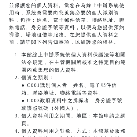
並保護您的個人資料。當您在為線上申辦系統使
用時，系統會需要向您蒐集必要的個人識別資
料，包括：姓名、電子郵件信箱、聯絡地址、聯
絡電話、身分證字號等資料，以便為您提供預約
導覽、場地租借等服務。在您提供個人資料之
前，請詳閱下列告知事項，以維護您的權益。
本館線上申辦系統依個人資料保護法等相關
法令規定，在主管機關所核准之特定目的範
圍內蒐集您的個人資料。
個資之類別：
● C001識別個人者：姓名、電子郵件信
箱、聯絡地址、聯絡電話等資料。
● C003政府資料中之辨識者：身分證字號
或護照號碼（外國人）。
個人資料利用之期間、地區：本館申請之網
頁。
個人資料利用之對象、方式：本館基於服務