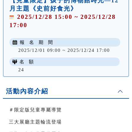
【兒童限定】孩子的博物館時光—12
月主題《史前好食光》
2025/12/28 15:00 ~ 2025/12/28
17:00
報 名 期 間
2025/12/01 09:00 ~ 2025/12/24 17:00
名 額
24
活動內容介紹
＃限定版兒童專屬導覽
三大展廳主題輪流登場