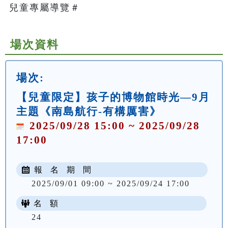
兒童專屬導覽＃   
場次資料
場次:
【兒童限定】孩子的博物館時光—9月
主題《南島航行-有構厲害》
2025/09/28 15:00 ~ 2025/09/28
17:00
報 名 期 間
2025/09/01 09:00 ~ 2025/09/24 17:00
名 額
24