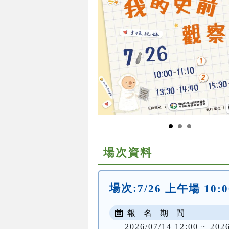
場次資料
場次:
7/26 上午場 10:0
報 名 期 間
2026/07/14 12:00 ~ 202