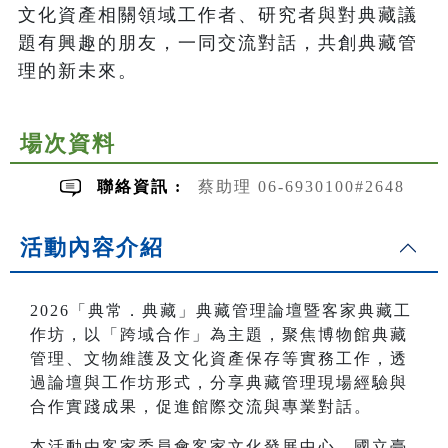
文化資產相關領域工作者、研究者與對典藏議
題有興趣的朋友，一同交流對話，共創典藏管
理的新未來。
場次資料
聯絡資訊 :
蔡助理 06-6930100#2648
活動內容介紹
2026「典常．典藏」典藏管理論壇暨客家典藏工
作坊，以「跨域合作」為主題，聚焦博物館典藏
管理、文物維護及文化資產保存等實務工作，透
過論壇與工作坊形式，分享典藏管理現場經驗與
合作實踐成果，促進館際交流與專業對話。
本活動由客家委員會客家文化發展中心、國立臺