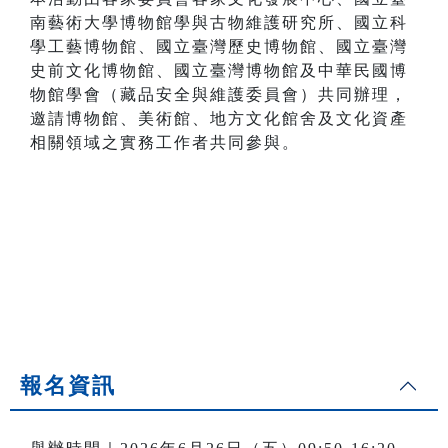
南藝術大學博物館學與古物維護研究所、國立科
學工藝博物館、國立臺灣歷史博物館、國立臺灣
史前文化博物館、國立臺灣博物館及中華民國博
物館學會（藏品安全與維護委員會）共同辦理，
邀請博物館、美術館、地方文化館舍及文化資產
相關領域之實務工作者共同參與。
報名資訊