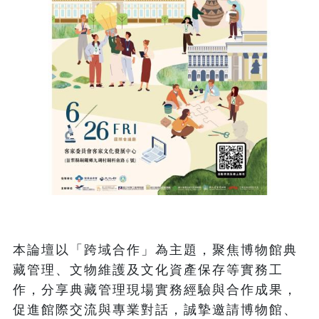
本論壇以「跨域合作」為主題，聚焦博物館典
藏管理、文物維護及文化資產保存等實務工
作，分享典藏管理現場實務經驗與合作成果，
促進館際交流與專業對話，誠摯邀請博物館、