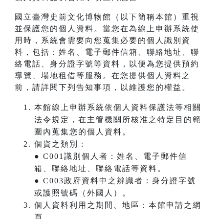
國立臺灣史前文化博物館（以下簡稱本館）重視
並保護您的個人資料。當您在為線上申辦系統使
用時，系統會需要向您蒐集必要的個人識別資
料，包括：姓名、電子郵件信箱、聯絡地址、聯
絡電話、身分證字號等資料，以便為您提供預約
導覽、場地租借等服務。在您提供個人資料之
前，請詳閱下列告知事項，以維護您的權益。
本館線上申辦系統依個人資料保護法等相關
法令規定，在主管機關所核准之特定目的範
圍內蒐集您的個人資料。
個資之類別：
● C001識別個人者：姓名、電子郵件信
箱、聯絡地址、聯絡電話等資料。
● C003政府資料中之辨識者：身分證字號
或護照號碼（外國人）。
個人資料利用之期間、地區：本館申請之網
頁。