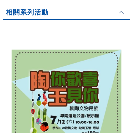
相關系列活動