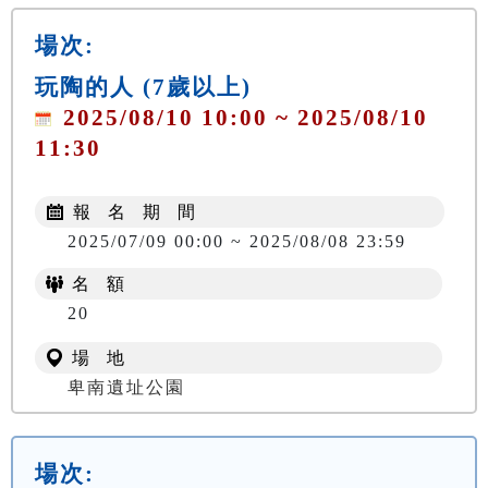
場次:
玩陶的人 (7歲以上)
2025/08/10 10:00 ~ 2025/08/10
11:30
報 名 期 間
2025/07/09 00:00 ~ 2025/08/08 23:59
名 額
NT$ 150
20
場 地
卑南遺址公園
場次: