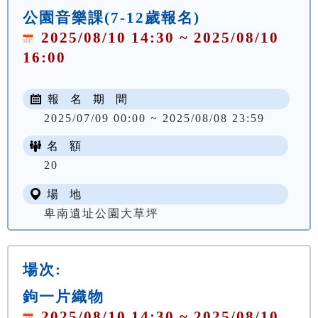
公園音樂課(7-12歲報名)
2025/08/10 14:30 ~ 2025/08/10
16:00
報 名 期 間
2025/07/09 00:00 ~ 2025/08/08 23:59
名 額
NT$ 150
20
場 地
卑南遺址公園大草坪
場次:
鉤一片織物
2025/08/10 14:30 ~ 2025/08/10