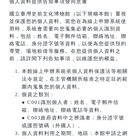
個人資料提供告知事項暨同意書
國立臺灣史前文化博物館（以下簡稱本館）重視
並保護您的個人資料。當您在為線上申辦系統使
用時，系統會需要向您蒐集必要的個人識別資
料，包括：姓名、電子郵件信箱、聯絡地址、聯
絡電話、身分證字號等資料，以便為您提供預約
導覽、場地租借等服務。在您提供個人資料之
前，請詳閱下列告知事項，以維護您的權益。
本館線上申辦系統依個人資料保護法等相關
法令規定，在主管機關所核准之特定目的範
圍內蒐集您的個人資料。
個資之類別：
● C001識別個人者：姓名、電子郵件信
箱、聯絡地址、聯絡電話等資料。
● C003政府資料中之辨識者：身分證字號
或護照號碼（外國人）。
個人資料利用之期間、地區：本館申請之網