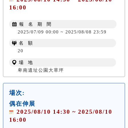
16:00
報 名 期 間
2025/07/09 00:00 ~ 2025/08/08 23:59
名 額
NT$ 150
20
場 地
卑南遺址公園大草坪
場次:
偶在伸展
2025/08/10 14:30 ~ 2025/08/10
16:00