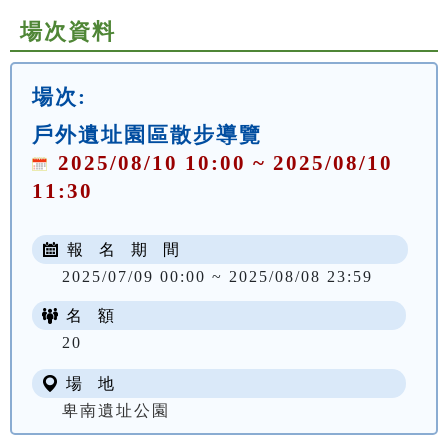
場次資料
場次:
戶外遺址園區散步導覽
2025/08/10 10:00 ~ 2025/08/10
11:30
報 名 期 間
2025/07/09 00:00 ~ 2025/08/08 23:59
名 額
20
場 地
卑南遺址公園