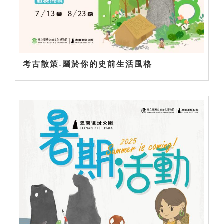
考古散策-屬於你的史前生活風格