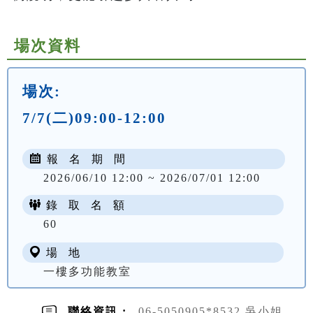
場次資料
場次:
7/7(二)09:00-12:00
報 名 期 間
2026/06/10 12:00 ~ 2026/07/01 12:00
錄 取 名 額
60
場 地
一樓多功能教室
聯絡資訊 :
06-5050905*8532 吳小姐