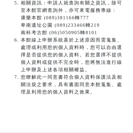
相關資訊：申請人就查詢有關之資訊，除可
至本館官網查詢外，亦可來電服務專線：
康樂本館 (089)381166轉777
卑南遺址公園 (089)233466轉219
南科考古館 (06)5050905轉8101
本館線上申辦系統基於上述原因而需蒐集、
處理或利用您的個人資料時，您可以自由選
擇是否提供您的個人資料。若您選擇不提供
個人資料或提供不完全時，您將無法進行線
上申辦及上述各項相關權益。
您瞭解此一同意書符合個人資料保護法及相
關法規之要求，具有書面同意本館蒐集、處
理及利用您的個人資料之效果。