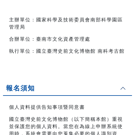
主辦單位：國家科學及技術委員會南部科學園區
管理局
合辦單位：臺南市文化資產管理處
執行單位：國立臺灣史前文化博物館 南科考古館
報名須知
個人資料提供告知事項暨同意書
國立臺灣史前文化博物館（以下簡稱本館）重視
並保護您的個人資料。當您在為線上申辦系統使
用時，系統會需要向您蒐集必要的個人識別資