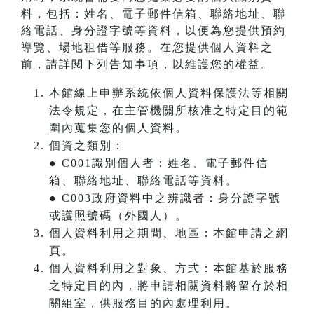
料，包括：姓名、電子郵件信箱、聯絡地址、聯
絡電話、身分證字號等資料，以便為您提供預約
導覽、場地租借等服務。在您提供個人資料之
前，請詳閱下列告知事項，以維護您的權益。
本館線上申辦系統依個人資料保護法等相關
法令規定，在主管機關所核准之特定目的範
圍內蒐集您的個人資料。
個資之類別：
● C001識別個人者：姓名、電子郵件信
箱、聯絡地址、聯絡電話等資料。
● C003政府資料中之辨識者：身分證字號
或護照號碼（外國人）。
個人資料利用之期間、地區：本館申請之網
頁。
個人資料利用之對象、方式：本館基於服務
之特定目的內，將申請相關資料將留存於相
關組室，供服務目的內處理利用。