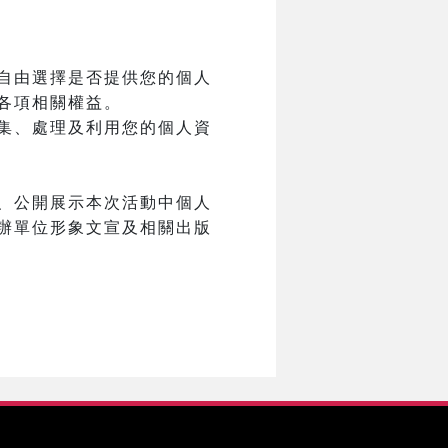
自由選擇是否提供您的個人
各項相關權益。
集、處理及利用您的個人資
、公開展示本次活動中個人
辦單位形象文宣及相關出版