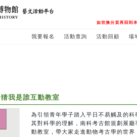
如切換分頁再回到本
我要報名
活動查詢
活動回顧
場
ce—猜猜我是誰互動教室
為引領青年學子踏入平日不易觸及的科
其對科學的理解，南科考古館規劃展廳
動教室，帶大家走進動物考古學的世界