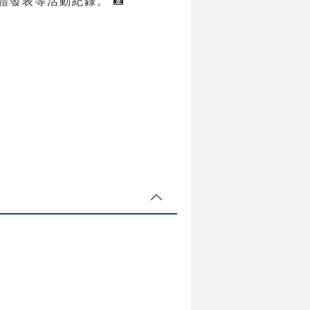
發表等活動紀錄。 📸