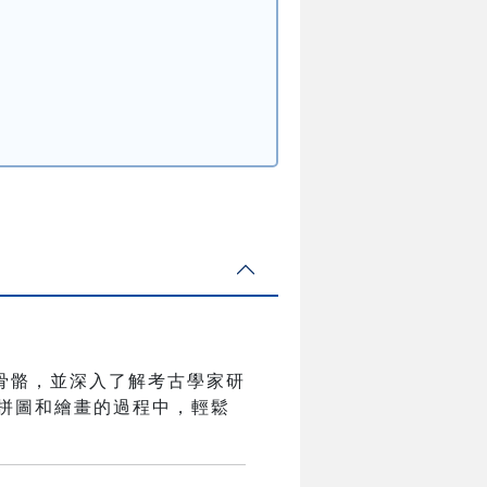
骨骼，並深入了解考古學家研
手拼圖和繪畫的過程中，輕鬆