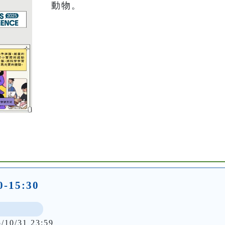
動物。
-15:30
5/10/31 23:59