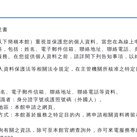
意書
以下簡稱本館）重視並保護您的個人資料。當您在為線上
料，包括：姓名、電子郵件信箱、聯絡地址、聯絡電話、
服務。在您提供個人資料之前，請詳閱下列告知事項，以
人資料保護法等相關法令規定，在主管機關所核准之特定
：姓名、電子郵件信箱、聯絡地址、聯絡電話等資料。
之辨識者：身分證字號或護照號碼（外國人）。
地區：本館申請之網頁。
方式：本館基於服務之特定目的內，將申請相關資料將留
詢有關之資訊，除可至本館官網查詢外，亦可來電服務專