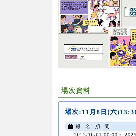
場次資料
場次:
11月8日(六)13:30
報 名 期 間
2025/10/01 00:00 ~ 202