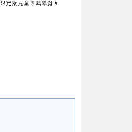
限定版兒童專屬導覽＃   