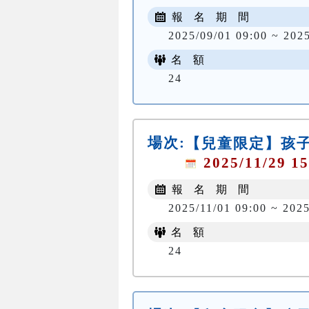
報 名 期 間
2025/09/01 09:00 ~ 202
名 額
24
場次:
【兒童限定】孩子
2025/11/29 15
報 名 期 間
2025/11/01 09:00 ~ 2025
名 額
24