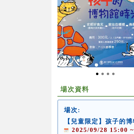
場次資料
場次:
【兒童限定】孩子的博
2025/09/28 15:00 ~