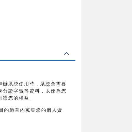
申辦系統使用時，系統會需要
身分證字號等資料，以便為您
維護您的權益。
目的範圍內蒐集您的個人資