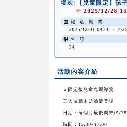
場次:
【兒童限定】孩子
2025/12/28 15
報 名 期 間
2025/12/01 09:00 ~ 202
名 額
24
活動內容介紹
＃限定版兒童專屬導覽
三大展廳主題輪流登場
日期：每個月最後周末
(9/28
時間：
15:00~17:00