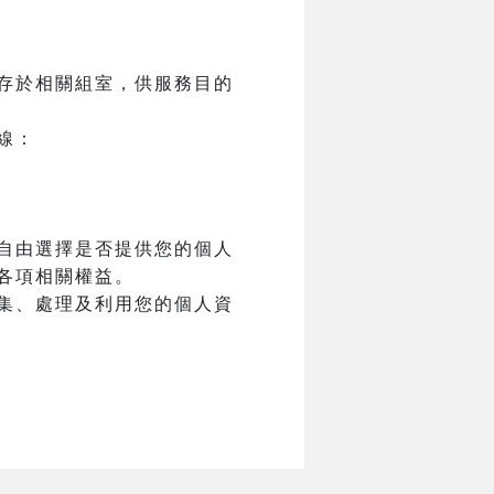
存於相關組室，供服務目的
線：
自由選擇是否提供您的個人
各項相關權益。
集、處理及利用您的個人資