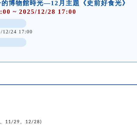
的博物館時光—12月主題《史前好食光》
:00 ~ 2025/12/28 17:00
5/12/24 17:00
、
、
11/29
12/28)