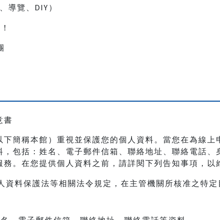
、導覽、
）
DIY
人！
團
意書
以下簡稱本館）重視並保護您的個人資料。當您在為線上
料，包括：姓名、電子郵件信箱、聯絡地址、聯絡電話、
服務。在您提供個人資料之前，請詳閱下列告知事項，以
人資料保護法等相關法令規定，在主管機關所核准之特定