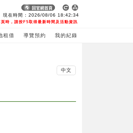
現在時間 :
2026/08/06
18:42:35
頁時，請按F5取得最新時間及活動資訊
地租借
導覽預約
我的紀錄
中文