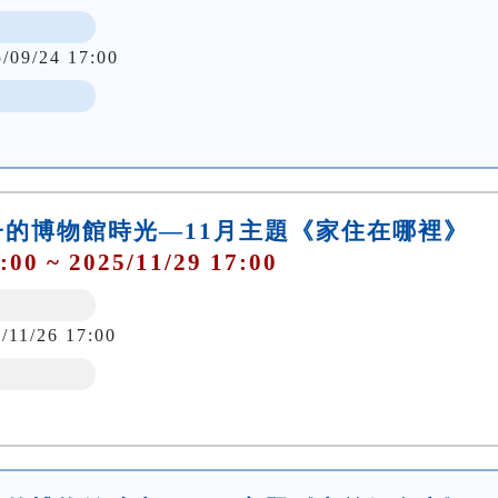
5/09/24 17:00
的博物館時光—11月主題《家住在哪裡》
:00 ~ 2025/11/29 17:00
/11/26 17:00