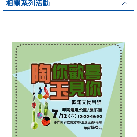
相關系列活動