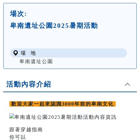
場次:
卑南遺址公園2025暑期活動
場 地
卑南遺址公園
活動內容介紹
歡迎大家一起來認識3000年前的卑南文化
跟著穿越指南
你可以