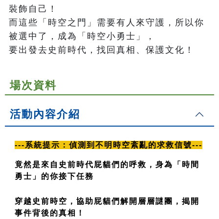
裝飾自己！

而這些「時空之門」需要有人來守護，所以你
被選中了，成為「時空小勇士」，

要出發去史前時代，找回真相、保護文化！
場次資料
活動內容介紹
---系統提示：偵測到不明時空紊亂的求救信號---
竟然是來自史前時代屁貓們的呼救，身為「時間
勇士」的你接下任務
穿越史前時空，協助屁貓們解開層層謎團，揭開
事件背後的真相！