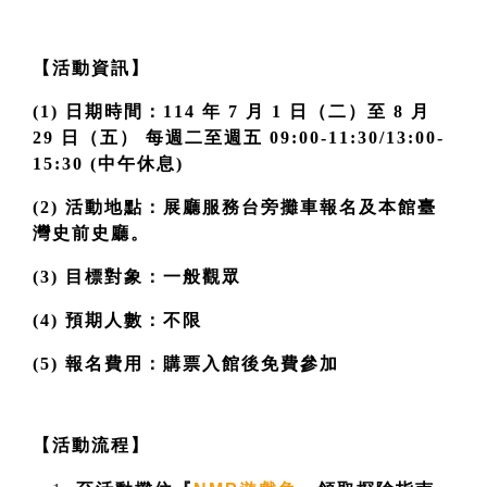
【活動資訊】
(1) 日期時間：114 年 7 月 1 日（二）至 8 月 
29 日（五） 每週二至週五 09:00-11:30/13:00-
15:30 (中午休息)
(2) 活動地點：展廳服務台旁攤車報名及本館臺
灣史前史廳。 
(3) 目標對象：一般觀眾 
(4) 預期人數：不限 
(5) 報名費用：購票入館後免費參加 
【活動流程】