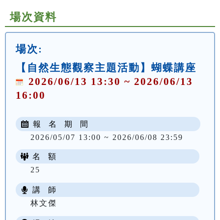
場次資料
場次:
【自然生態觀察主題活動】蝴蝶講座
2026/06/13 13:30 ~ 2026/06/13
16:00
報 名 期 間
2026/05/07 13:00 ~ 2026/06/08 23:59
名 額
25
講 師
林文傑