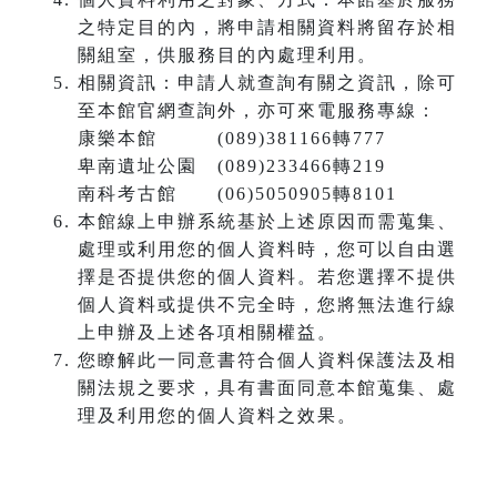
之特定目的內，將申請相關資料將留存於相
關組室，供服務目的內處理利用。
相關資訊：申請人就查詢有關之資訊，除可
至本館官網查詢外，亦可來電服務專線：
康樂本館 (089)381166轉777
卑南遺址公園 (089)233466轉219
南科考古館 (06)5050905轉8101
本館線上申辦系統基於上述原因而需蒐集、
處理或利用您的個人資料時，您可以自由選
擇是否提供您的個人資料。若您選擇不提供
個人資料或提供不完全時，您將無法進行線
上申辦及上述各項相關權益。
您瞭解此一同意書符合個人資料保護法及相
關法規之要求，具有書面同意本館蒐集、處
理及利用您的個人資料之效果。