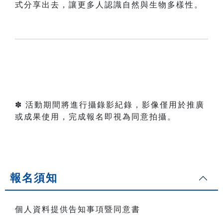
式分享出去，讓更多人認識自然與生物多樣性。
✽ 活動期間將進行攝錄影紀錄，影像僅用於推廣
或成果使用，完成報名即視為同意拍攝。
報名須知
個人資料提供告知事項暨同意書