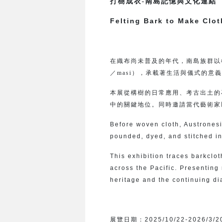
打樹成衣-南島記憶與文化連結
Felting Bark to Make Clo
在織布尚未普及的年代，南島族群以
／masi），承載著生活與儀式的意
本展從構樹的日常應用、考古出土的
中的關鍵地位。同時邀請當代藝術家
Before woven cloth, Austrone
pounded, dyed, and stitched i
This exhibition traces barkclot
across the Pacific. Presenting 
heritage and the continuing di
展覽日期：
2025/10/22-2026/3/2