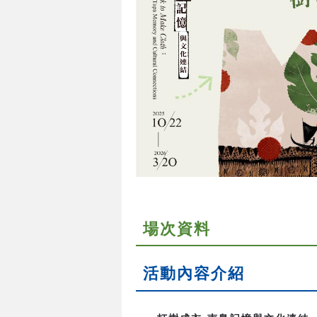
場次資料
活動內容介紹