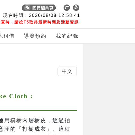
現在時間 :
2026/08/08
12:58:42
頁時，請按F5取得最新時間及活動資訊
地租借
導覽預約
我的紀錄
中文
Cloth :
運用構樹內層樹皮，透過拍
意涵的「打樹成衣」。這種