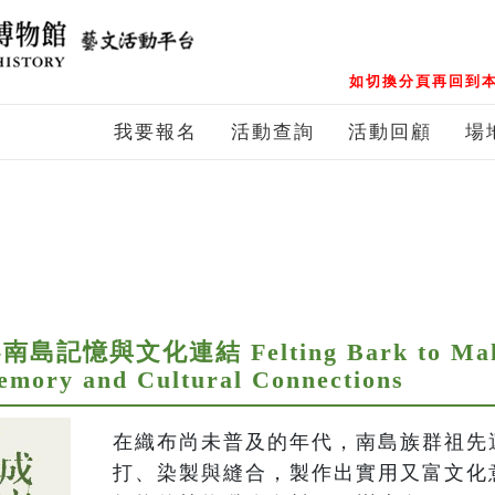
如切換分頁再回到本
我要報名
活動查詢
活動回顧
場
與文化連結 Felting Bark to Make 
emory and Cultural Connections
在織布尚未普及的年代，南島族群祖先
打、染製與縫合，製作出實用又富文化