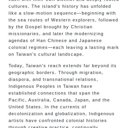
cultures. The island’s history has unfolded
like a slow-motion sequence—beginning with
the sea routes of Western explorers, followed
by the Gospel brought by Christian
missionaries, and later the modernizing
agendas of Han Chinese and Japanese
colonial regimes—each leaving a lasting mark
on Taiwan’s cultural landscape.
Today, Taiwan’s reach extends far beyond its
geographic borders. Through migration,
diaspora, and transnational relations,
Indigenous Peoples in Taiwan have
established connections that span the
Pacific, Australia, Canada, Japan, and the
United States. In the currents of
decolonization and globalization, Indigenous
artists have confronted colonial histories
through creative practice, continually