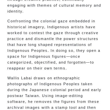
engaging with themes of cultural memory and
identity.
Confronting the colonial gaze embedded in
historical imagery, Indigenous artists have
worked to contest the gaze through creative
practice and dismantle the power structures
that have long shaped representations of
Indigenous Peoples. In doing so, they open a
space for Indigenous figures—once
categorized, objectified, and forgotten—to
reappear on their own terms.
Wallis Labai draws on ethnographic
photographs of Indigenous Peoples taken
during the Japanese colonial period and early
postwar Taiwan. Using image-editing
software, he removes the figures from these
archival images with a stamp tool and then