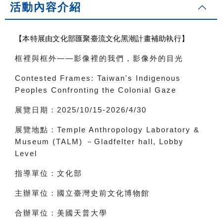
活動內容介紹
【本特展由文化部匯聚臺流文化黑潮計畫補助執行】
框裡與框外
——
影像裡的我們，影像外的目光
Contested Frames: Taiwan's Indigenous
Peoples Confronting the Colonial Gaze
展覽日期：
2025/10/15-2026/4/30
展覽地點：
Temple Anthropology Laboratory &
Museum (TALM)
－
Gladfelter hall, Lobby
Level
指導單位：文化部
主辦單位：國立臺灣史前文化博物館
合辦單位：美國天普大學