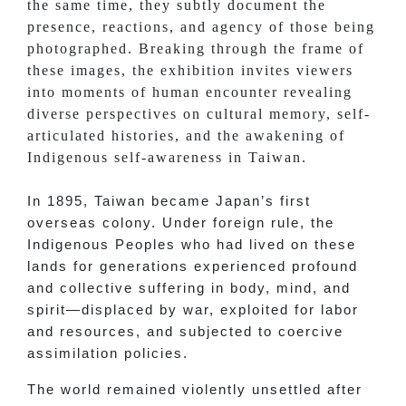
the same time, they subtly document the
presence, reactions, and agency of those being
photographed. Breaking through the frame of
these images, the exhibition invites viewers
into moments of human encounter revealing
diverse perspectives on cultural memory, self-
articulated histories, and the awakening of
Indigenous self-awareness in Taiwan.
In 1895, Taiwan became Japan’s first
overseas colony. Under foreign rule, the
Indigenous Peoples who had lived on these
lands for generations experienced profound
and collective suffering in body, mind, and
spirit—displaced by war, exploited for labor
and resources, and subjected to coercive
assimilation policies.
The world remained violently unsettled after