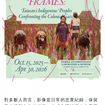
對多數人而言，影像是日常的忠實紀錄，保留