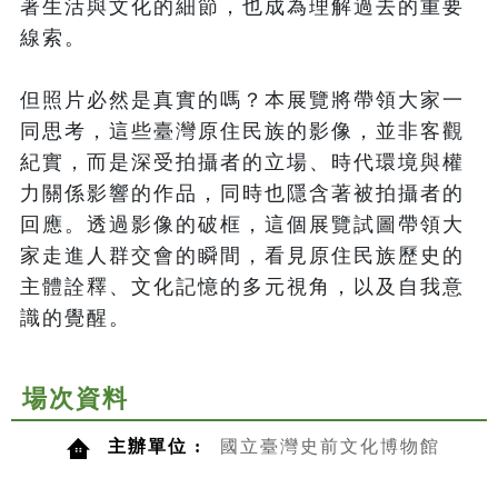
著生活與文化的細節，也成為理解過去的重要
線索。

但照片必然是真實的嗎？本展覽將帶領大家一
同思考，這些臺灣原住民族的影像，並非客觀
紀實，而是深受拍攝者的立場、時代環境與權
力關係影響的作品，同時也隱含著被拍攝者的
回應。透過影像的破框，這個展覽試圖帶領大
家走進人群交會的瞬間，看見原住民族歷史的
主體詮釋、文化記憶的多元視角，以及自我意
識的覺醒。
場次資料
主辦單位 :
國立臺灣史前文化博物館