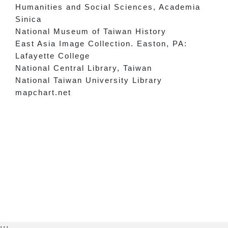
Humanities and Social Sciences, Academia
Sinica
National Museum of Taiwan History
East Asia Image Collection. Easton, PA:
Lafayette College
National Central Library, Taiwan
National Taiwan University Library
mapchart.net
:::