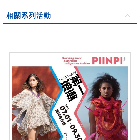
相關系列活動