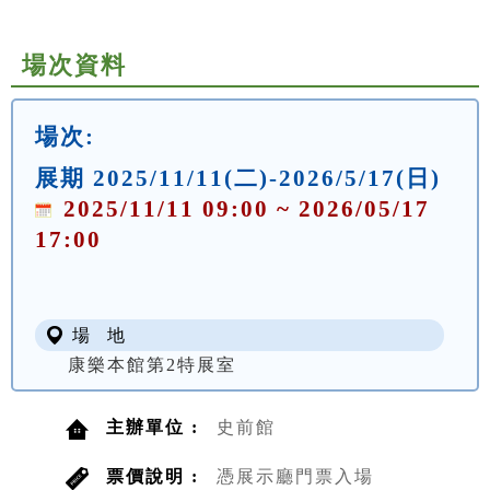
場次資料
場次:
展期 2025/11/11(二)-2026/5/17(日)
2025/11/11 09:00 ~ 2026/05/17
17:00
場 地
康樂本館第2特展室
主辦單位 :
史前館
票價說明 :
憑展示廳門票入場