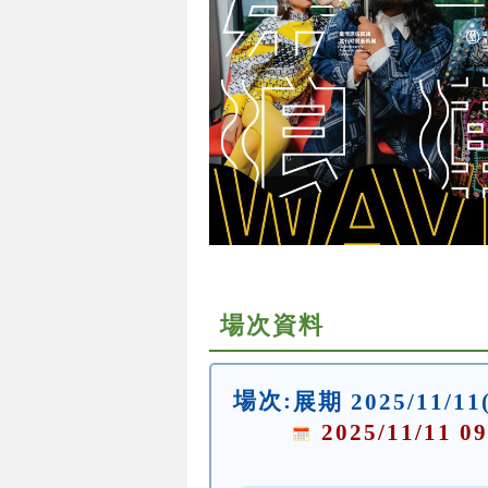
場次資料
場次:
展期 2025/11/11
2025/11/11 09