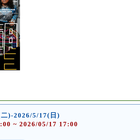
(二)-2026/5/17(日)
:00 ~ 2026/05/17 17:00