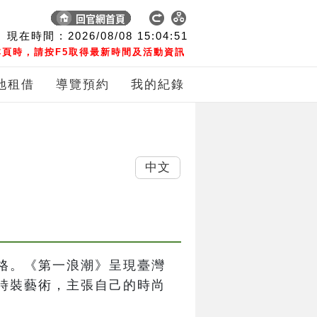
現在時間 :
2026/08/08
15:04:51
頁時，請按F5取得最新時間及活動資訊
地租借
導覽預約
我的紀錄
中文
格。《第一浪潮》呈現臺灣
時裝藝術，主張自己的時尚