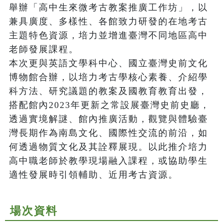
舉辦「高中生來微考古教案推廣工作坊」，以
兼具廣度、多樣性、各館致力研發的在地考古
主題特色資源，培力並增進臺灣不同地區高中
老師發展課程。

本次更與英語文學科中心、國立臺灣史前文化
博物館合辦，以培力考古學核心素養、介紹學
科方法、研究議題的教案及國教育教育出發，
搭配館內2023年更新之常設展臺灣史前史廳，
透過實境解謎、館內推廣活動，觀覽與體驗臺
灣長期作為南島文化、國際性交流的前沿，如
何透過物質文化及其詮釋展現。以此推介培力
高中職老師於教學現場融入課程，或協助學生
適性發展時引領輔助、近用考古資源。
場次資料