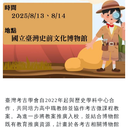
臺灣考古學會自2022年起與歷史學科中心合
作，共同培力高中職教師並協作考古微課程教
案。為進一步將教案推廣入校，並結合博物館
既有教育推廣資源，計畫於各考古相關博物館