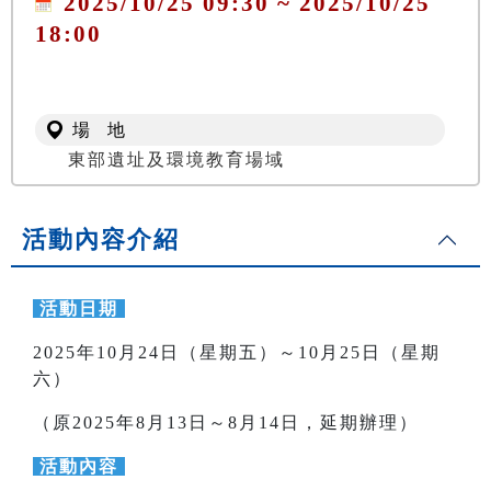
2025/10/25 09:30 ~ 2025/10/25
18:00
場 地
東部遺址及環境教育場域
活動內容介紹
活動日期
2025年10月24日（星期五）～10月25日（星期
六）
（原2025年8月13日～8月14日，延期辦理）
活動內容