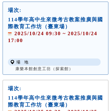
場次:
114學年高中生來微考古教案推廣與國
際教育工作坊（臺東場）
2025/10/24 09:30 ~ 2025/10/24
17:00
場 地
康樂本館創意工坊（探索館）
場次:
114學年高中生來微考古教案推廣與國
際教育工作坊（臺東場）