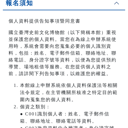
報名須知
個人資料提供告知事項暨同意書
國立臺灣史前文化博物館（以下簡稱本館）重視
並保護您的個人資料。當您在為線上申辦系統使
用時，系統會需要向您蒐集必要的個人識別資
料，包括：姓名、電子郵件信箱、聯絡地址、聯
絡電話、身分證字號等資料，以便為您提供預約
導覽、場地租借等服務。在您提供個人資料之
前，請詳閱下列告知事項，以維護您的權益。
本館線上申辦系統依個人資料保護法等相關
法令規定，在主管機關所核准之特定目的範
圍內蒐集您的個人資料。
個資之類別：
● C001識別個人者：姓名、電子郵件信
箱、聯絡地址、聯絡電話等資料。