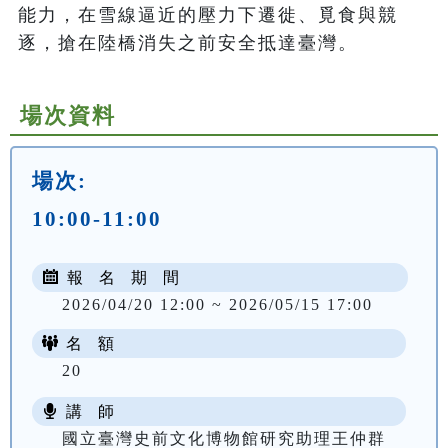
能力，在雪線逼近的壓力下遷徙、覓食與競
逐，搶在陸橋消失之前安全抵達臺灣。
場次資料
場次:
10:00-11:00
報 名 期 間
2026/04/20 12:00 ~ 2026/05/15 17:00
名 額
20
講 師
國立臺灣史前文化博物館研究助理王仲群