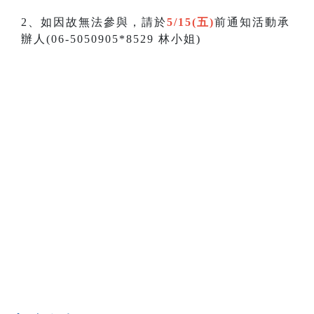
2、如因故無法參與，請於
5/15(五)
前通知活動承
辦人(06-5050905*8529 林小姐)