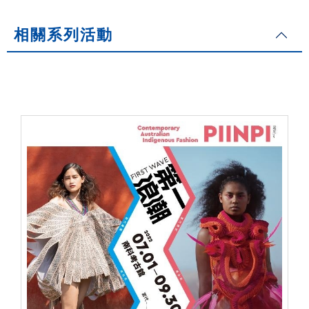
相關系列活動