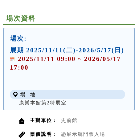
場次資料
場次:
展期 2025/11/11(二)-2026/5/17(日)
2025/11/11 09:00 ~ 2026/05/17
17:00
場 地
康樂本館第2特展室
主辦單位 :
史前館
票價說明 :
憑展示廳門票入場