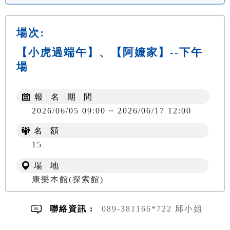
場次:
【小虎過端午】、【阿嬤家】--下午
場
報 名 期 間
2026/06/05 09:00 ~ 2026/06/17 12:00
名 額
NT$ 300
15
場 地
康樂本館(探索館)
聯絡資訊 :
089-381166*722 邱小姐