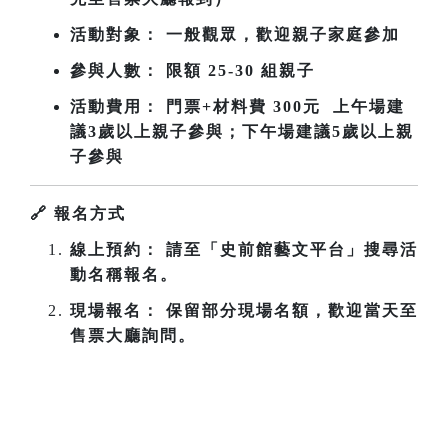
活動對象： 一般觀眾，歡迎親子家庭參加
參與人數： 限額 25-30 組親子
活動費用： 門票+材料費 300元 上午場建
議3歲以上親子參與；下午場
建議5歲以上親
子參與
🔗
報名方式
線上預約： 請至「史前館藝文平台」搜尋活
動名稱報名。
現場報名： 保留部分現場名額，歡迎當天至
售票大廳詢問。