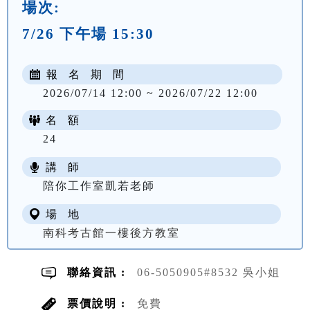
場次:
7/26 下午場 15:30
報 名 期 間
2026/07/14 12:00 ~ 2026/07/22 12:00
名 額
24
講 師
陪你工作室凱若老師
場 地
南科考古館一樓後方教室
聯絡資訊 :
06-5050905#8532 吳小姐
票價說明 :
免費