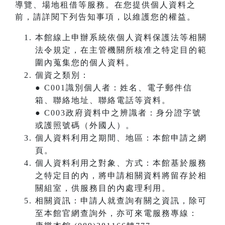
導覽、場地租借等服務。在您提供個人資料之
前，請詳閱下列告知事項，以維護您的權益。
本館線上申辦系統依個人資料保護法等相關
法令規定，在主管機關所核准之特定目的範
圍內蒐集您的個人資料。
個資之類別：
● C001識別個人者：姓名、電子郵件信
箱、聯絡地址、聯絡電話等資料。
● C003政府資料中之辨識者：身分證字號
或護照號碼（外國人）。
個人資料利用之期間、地區：本館申請之網
頁。
個人資料利用之對象、方式：本館基於服務
之特定目的內，將申請相關資料將留存於相
關組室，供服務目的內處理利用。
相關資訊：申請人就查詢有關之資訊，除可
至本館官網查詢外，亦可來電服務專線：