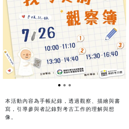
本活動內容為手帳紀錄，透過觀察、描繪與書
寫，引導參與者記錄對考古工作的理解與想
像。