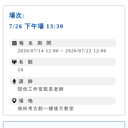
場次:
7/26 下午場 13:30
報 名 期 間
2026/07/14 12:00 ~ 2026/07/22 12:00
名 額
24
講 師
陪你工作室凱若老師
場 地
南科考古館一樓後方教室