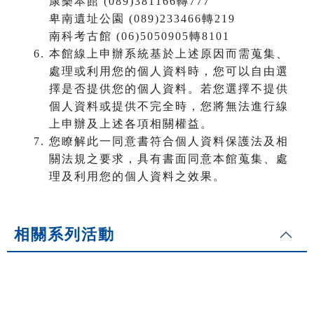
康樂本館 (089)381166轉777
卑南遺址公園 (089)233466轉219
南科考古館 (06)5050905轉8101
本館線上申辦系統基於上述原因而需蒐集、
處理或利用您的個人資料時，您可以自由選
擇是否提供您的個人資料。若您選擇不提供
個人資料或提供不完全時，您將無法進行線
上申辦及上述各項相關權益。
您瞭解此一同意書符合個人資料保護法及相
關法規之要求，具有書面同意本館蒐集、處
理及利用您的個人資料之效果。
相關系列活動