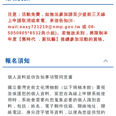
注意：
活動免費，如無法參加請至少提前三天線
上申請取消或來電、來信告知
(E-
mail:easy721219@nmp.gov.tw 或 06-
5050905*8532吳小姐)
。若無故未到，將限制本
年度【舊時代 ．新玩藝】後續參加活動的資格。
報名須知
個人資料提供告知事項暨同意書
國立臺灣史前文化博物館（以下簡稱本館）重視
並保護您的個人資料。當您在為線上申辦系統使
用時，系統會需要向您蒐集必要的個人識別資
料，包括：姓名、電子郵件信箱、聯絡地址、聯
絡電話、身分證字號等資料，以便為您提供預約