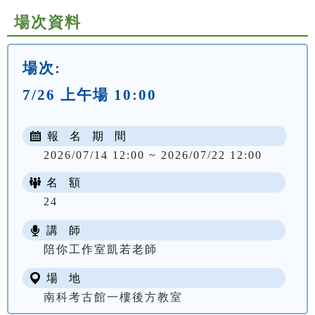
場次資料
場次:
7/26 上午場 10:00
報 名 期 間
2026/07/14 12:00 ~ 2026/07/22 12:00
名 額
24
講 師
陪你工作室凱若老師
場 地
南科考古館一樓後方教室