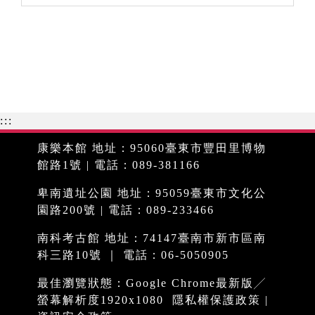
:::
康樂本館 地址：95060臺東市豐田里博物
館路1號 | 電話：089-381166
卑南遺址公園 地址：95059臺東市文化公
園路200號 | 電話：089-233466
南科考古館 地址：74147臺南市新市區南
科三路10號 ｜ 電話：06-5050905
最佳瀏覽狀態：Google Chrome最新版╱
螢幕解析度1920x1080
隱私權保護政策
|