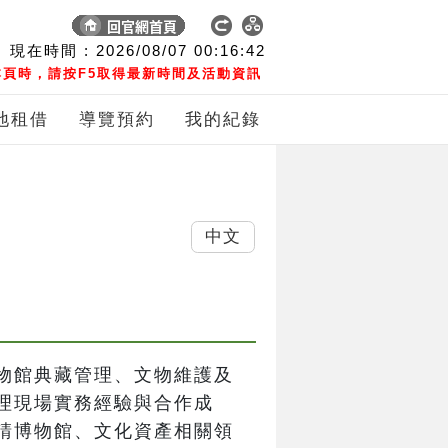
現在時間 :
2026/08/07
00:16:42
頁時，請按F5取得最新時間及活動資訊
地租借
導覽預約
我的紀錄
中文
物館典藏管理、文物維護及
理現場實務經驗與合作成
請博物館、文化資產相關領