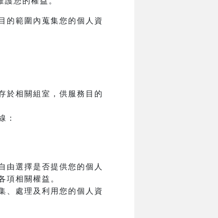
維護您的權益。
目的範圍內蒐集您的個人資
存於相關組室，供服務目的
線：
自由選擇是否提供您的個人
各項相關權益。
集、處理及利用您的個人資