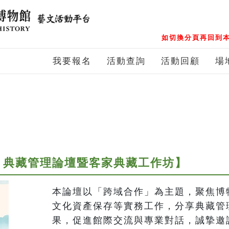
如切換分頁再回到本
我要報名
活動查詢
活動回顧
場
藏」典藏管理論壇暨客家典藏工作坊】
本論壇以「跨域合作」為主題，聚焦博
文化資產保存等實務工作，分享典藏管
果，促進館際交流與專業對話，誠摯邀