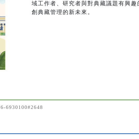
域工作者、研究者與對典藏議題有興趣
創典藏管理的新未來。
-6930100#2648