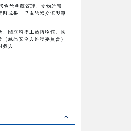
焦博物館典藏管理、文物維護
實踐成果，促進館際交流與專
所、國立科學工藝博物館、國
會（藏品安全與維護委員會）
同參與。