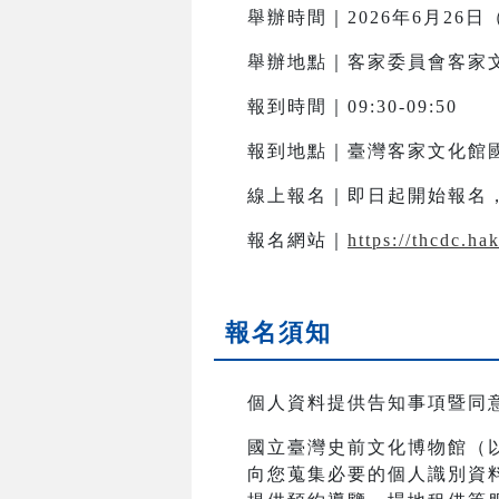
舉辦時間｜2026年6月26日（五
舉辦地點｜客家委員會客家文
報到時間｜09:30-09:50
報到地點｜臺灣客家文化館
線上報名｜即日起開始報名，至2
報名網站｜
https://thcdc.h
報名須知
個人資料提供告知事項暨同
國立臺灣史前文化博物館（
向您蒐集必要的個人識別資