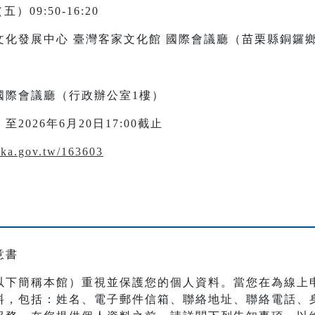
）09:50-16:20
化發展中心 臺灣客家文化館 國際會議廳（苗栗縣銅鑼
國際會議廳（行政辦公室1樓）
026年6月20日17:00截止
akka.gov.tw/163603
意書
以下簡稱本館）重視並保護您的個人資料。當您在為線上
料，包括：姓名、電子郵件信箱、聯絡地址、聯絡電話、