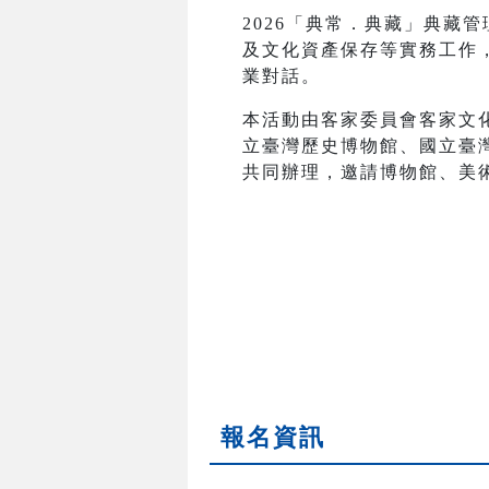
2026「典常．典藏」典藏
及文化資產保存等實務工作
業對話。
本活動由客家委員會客家文
立臺灣歷史博物館、國立臺
共同辦理，邀請博物館、美
報名資訊