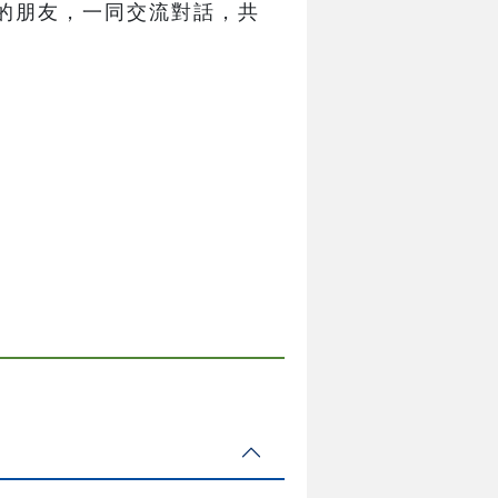
的朋友，一同交流對話，共