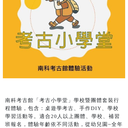
南科考古館「考古小學堂」學校暨團體套裝行
程體驗，包含：桌遊學考古、手作DIY、學校
學習活動等。適合20人以上團體、學校、補習
班報名，體驗年齡依不同活動，從幼兒園~全年