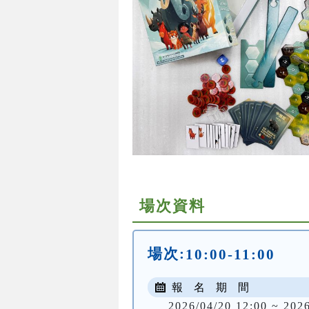
場次資料
場次:
10:00-11:00
報 名 期 間
2026/04/20 12:00 ~ 202