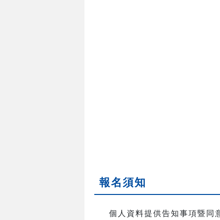
報名須知
個人資料提供告知事項暨同