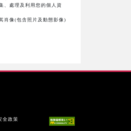
集、處理及利用您的個人資
肖像(包含照片及動態影像)
安全政策