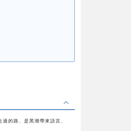
走過的路、是黑潮帶來語言、