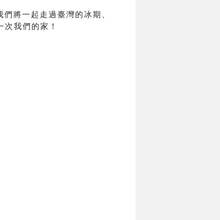
我們將一起走過臺灣的冰期、
一次我們的家！
。