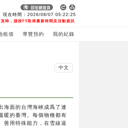
現在時間 :
2026/08/07
05:22:25
頁時，請按F5取得最新時間及活動資訊
地租借
導覽預約
我的紀錄
中文
出海面的台灣海峽成爲了連
溫暖的臺灣。每個物種都有
、善用特殊能力，在雪線逼