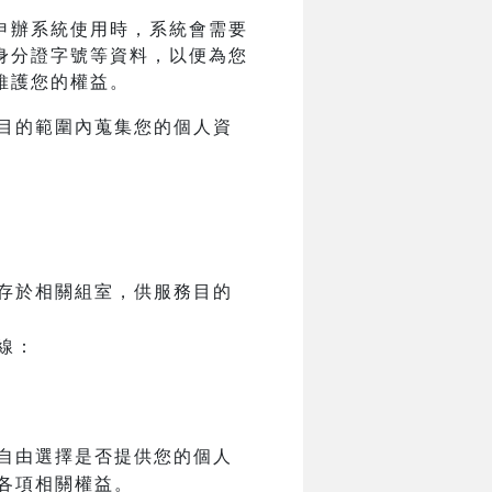
申辦系統使用時，系統會需要
身分證字號等資料，以便為您
維護您的權益。
目的範圍內蒐集您的個人資
存於相關組室，供服務目的
線：
自由選擇是否提供您的個人
各項相關權益。