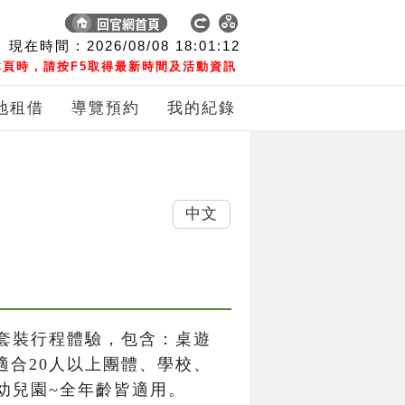
現在時間 :
2026/08/08
18:01:13
頁時，請按F5取得最新時間及活動資訊
地租借
導覽預約
我的紀錄
中文
套裝行程體驗，包含：桌遊
適合20人以上團體、學校、
幼兒園~全年齡皆適用。