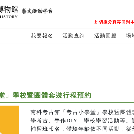
如切換分頁再回到本
我要報名
活動查詢
活動回顧
場
堂」學校暨團體套裝行程預約
南科考古館「考古小學堂」學校暨團體
學考古、手作DIY、學校學習活動等。
補習班報名，體驗年齡依不同活動，從