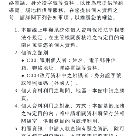
絡電話、身分證字號等資料，以便為您提供預約
導覽、場地租借等服務。在您提供個人資料之
前，請詳閱下列告知事項，以維護您的權益。
本館線上申辦系統依個人資料保護法等相關
法令規定，在主管機關所核准之特定目的範
圍內蒐集您的個人資料。
個資之類別：
● C001識別個人者：姓名、電子郵件信
箱、聯絡地址、聯絡電話等資料。
● C003政府資料中之辨識者：身分證字號
或護照號碼（外國人）。
個人資料利用之期間、地區：本館申請之網
頁。
個人資料利用之對象、方式：本館基於服務
之特定目的內，將申請相關資料將留存於相
關組室，供服務目的內處理利用。
相關資訊：申請人就查詢有關之資訊，除可