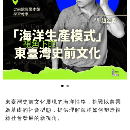
東臺灣史前文化展現的海洋性格，挑戰以農業
為基礎的社會型態，提供理解海洋如何塑造複
雜社會發展的新視角。