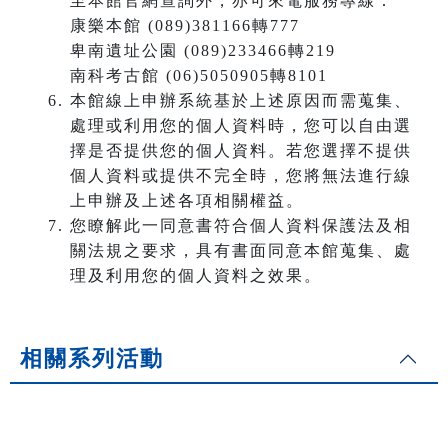
至本館官網查詢外，亦可來電服務專線：
康樂本館 (089)381166轉777
卑南遺址公園 (089)233466轉219
南科考古館 (06)5050905轉8101
本館線上申辦系統基於上述原因而需蒐集、
處理或利用您的個人資料時，您可以自由選
擇是否提供您的個人資料。若您選擇不提供
個人資料或提供不完全時，您將無法進行線
上申辦及上述各項相關權益。
您瞭解此一同意書符合個人資料保護法及相
關法規之要求，具有書面同意本館蒐集、處
理及利用您的個人資料之效果。
相關系列活動