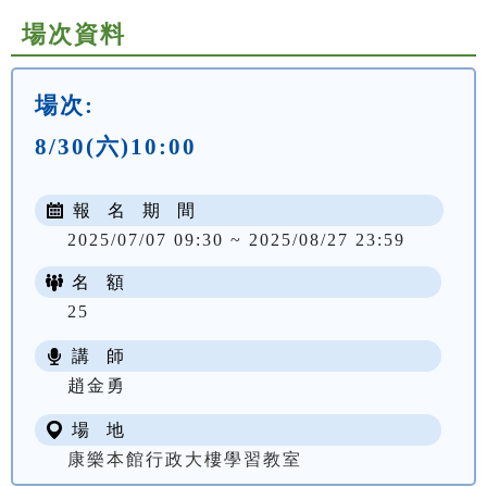
場次資料
場次:
8/30(六)10:00
報 名 期 間
2025/07/07 09:30 ~ 2025/08/27 23:59
名 額
25
講 師
趙金勇
場 地
康樂本館行政大樓學習教室