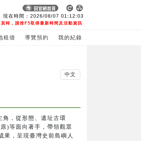
現在時間 :
2026/08/07
01:12:03
頁時，請按F5取得最新時間及活動資訊
地租借
導覽預約
我的紀錄
中文
主角，從形態、遺址古環
原)等面向著手，帶領觀眾
成果，呈現臺灣史前島嶼人