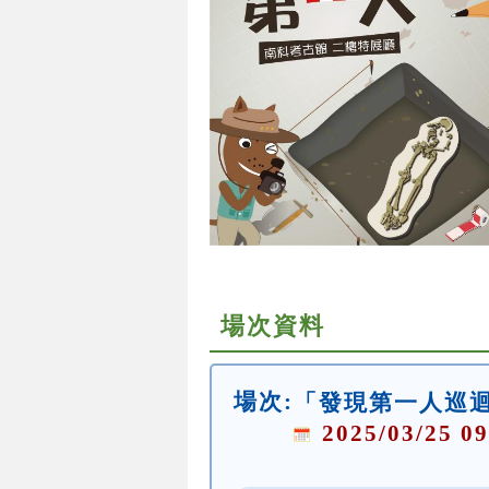
場次資料
場次:
「發現第一人巡
2025/03/25 09