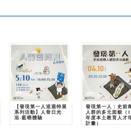
【發現第一人巡迴特展
發現第一人：史前
系列活動】人骨日光
人群的多元面貌（1
浴-藍晒體驗
年度本土教育人才
計畫）