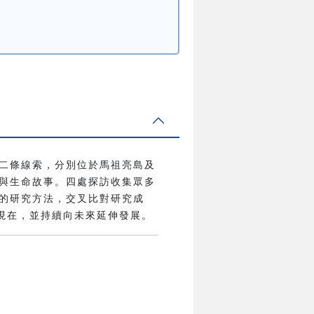
二條線索，分別位於馬祖亮島及
與生命故事。四處探訪收集眾多
的研究方法，交叉比對研究成
現在，並持續向未來延伸發展。