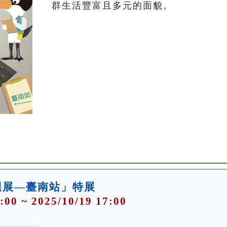
群生活豐富且多元的面貌。
迴展—臺南站」特展
:00 ~ 2025/10/19 17:00