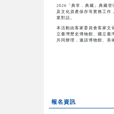
2026「典常．典藏」典藏
及文化資產保存等實務工作
業對話。
本活動由客家委員會客家文
立臺灣歷史博物館、國立臺
共同辦理，邀請博物館、美
報名資訊