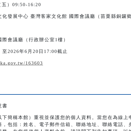
）09:50-16:20
化發展中心 臺灣客家文化館 國際會議廳（苗栗縣銅鑼
國際會議廳（行政辦公室1樓）
026年6月20日17:00截止
akka.gov.tw/163603
意書
以下簡稱本館）重視並保護您的個人資料。當您在為線上
料，包括：姓名、電子郵件信箱、聯絡地址、聯絡電話、