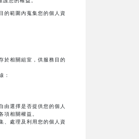
維護您的權益。
目的範圍內蒐集您的個人資
存於相關組室，供服務目的
線：
自由選擇是否提供您的個人
各項相關權益。
集、處理及利用您的個人資