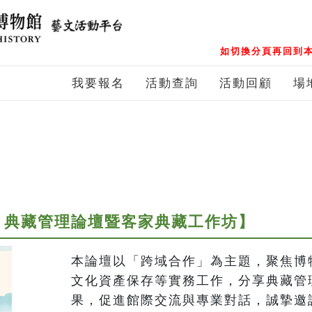
如切換分頁再回到本
我要報名
活動查詢
活動回顧
場
藏」典藏管理論壇暨客家典藏工作坊】
本論壇以「跨域合作」為主題，聚焦博
文化資產保存等實務工作，分享典藏管
果，促進館際交流與專業對話，誠摯邀