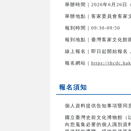
舉辦時間｜2026年6月26日（五
舉辦地點｜客家委員會客家文
報到時間｜09:30-09:50
報到地點｜臺灣客家文化館
線上報名｜即日起開始報名，至2
報名網站｜
https://thcdc.h
報名須知
個人資料提供告知事項暨同
國立臺灣史前文化博物館（
向您蒐集必要的個人識別資