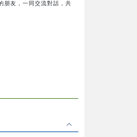
的朋友，一同交流對話，共