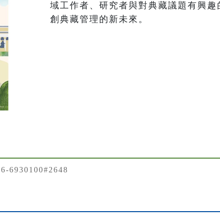
域工作者、研究者與對典藏議題有興趣
創典藏管理的新未來。
-6930100#2648