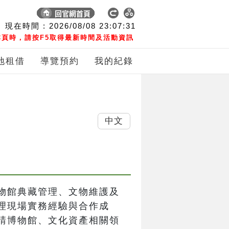
現在時間 :
2026/08/08
23:07:32
頁時，請按F5取得最新時間及活動資訊
地租借
導覽預約
我的紀錄
中文
物館典藏管理、文物維護及
理現場實務經驗與合作成
請博物館、文化資產相關領