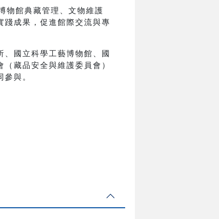
焦博物館典藏管理、文物維護
實踐成果，促進館際交流與專
所、國立科學工藝博物館、國
會（藏品安全與維護委員會）
同參與。