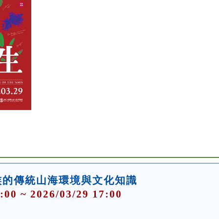
族的傳統山海環境與文化知識
:00 ~ 2026/03/29 17:00