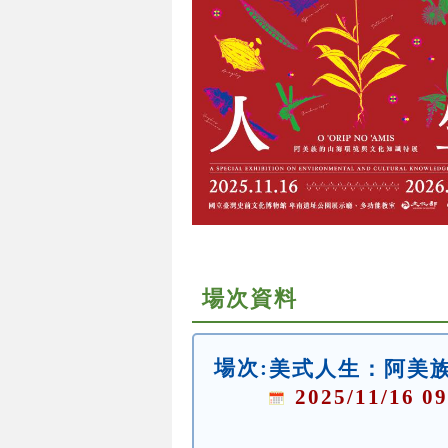
場次資料
場次:
美式人生：阿美
2025/11/16 09