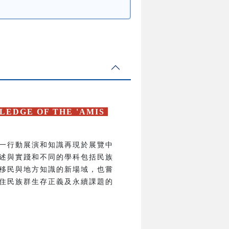
LEDGE OF THE 'AMIS
一行動展演和知識再現於展覽中
述與實踐和不同的學科包括民族
移民與地方知識的新場域，也嘗
住民族群生存正義及永續課題的