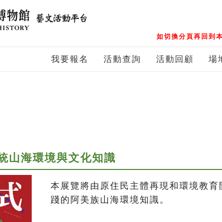
如切換分頁再回到本
我要報名
活動查詢
活動回顧
場
統山海環境與文化知識
本展覽將由原住民主體再現和環境教育
踐的阿美族山海環境知識。