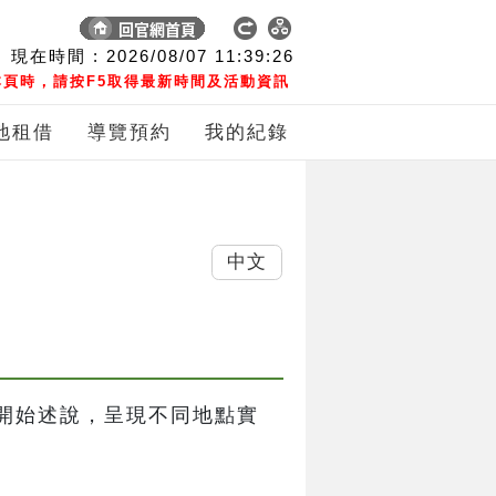
現在時間 :
2026/08/07
11:39:27
頁時，請按F5取得最新時間及活動資訊
地租借
導覽預約
我的紀錄
中文
開始述說，呈現不同地點實