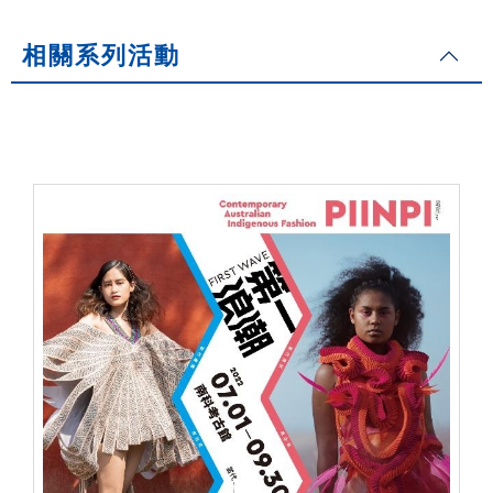
相關系列活動