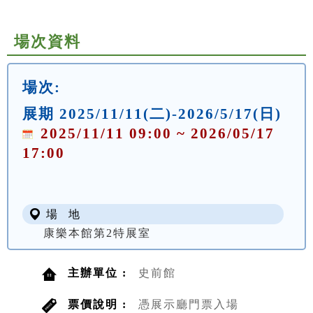
場次資料
場次:
展期 2025/11/11(二)-2026/5/17(日)
2025/11/11 09:00 ~ 2026/05/17
17:00
場 地
康樂本館第2特展室
主辦單位 :
史前館
票價說明 :
憑展示廳門票入場