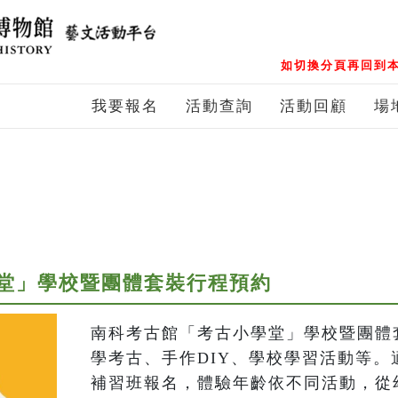
如切換分頁再回到本
我要報名
活動查詢
活動回顧
場
堂」學校暨團體套裝行程預約
南科考古館「考古小學堂」學校暨團體
學考古、手作DIY、學校學習活動等。
補習班報名，體驗年齡依不同活動，從