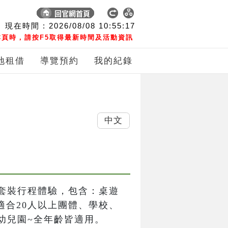
現在時間 :
2026/08/08
10:55:18
頁時，請按F5取得最新時間及活動資訊
地租借
導覽預約
我的紀錄
中文
套裝行程體驗，包含：桌遊
適合20人以上團體、學校、
幼兒園~全年齡皆適用。