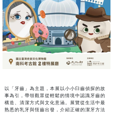
以「牙齒」為主題，本展以小小臼齒偵探的故
事為引，帶領觀眾從輕鬆的情境中認識牙齒的
構造、清潔方式與文化意涵。展覽從生活中最
熟悉的乳牙與恆齒出發，介紹正確的潔牙方法