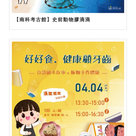
【南科考古館】史前動物膠滴滴