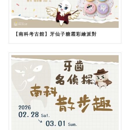
【南科考古館】牙仙子糖霜彩繪派對