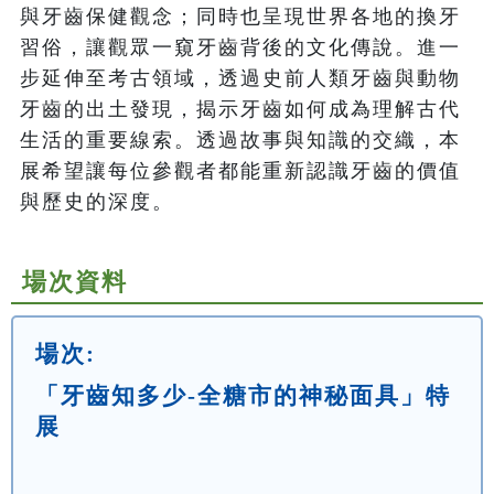
與牙齒保健觀念；同時也呈現世界各地的換牙
習俗，讓觀眾一窺牙齒背後的文化傳說。進一
步延伸至考古領域，透過史前人類牙齒與動物
牙齒的出土發現，揭示牙齒如何成為理解古代
生活的重要線索。透過故事與知識的交織，本
展希望讓每位參觀者都能重新認識牙齒的價值
場次資料
場次:
「牙齒知多少-全糖市的神秘面具」特
展