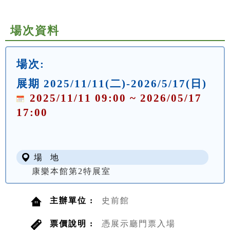
場次資料
場次:
展期 2025/11/11(二)-2026/5/17(日)
2025/11/11 09:00 ~ 2026/05/17
17:00
場 地
康樂本館第2特展室
主辦單位 :
史前館
票價說明 :
憑展示廳門票入場