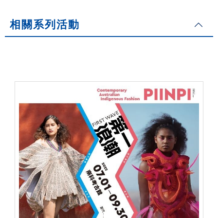
相關系列活動