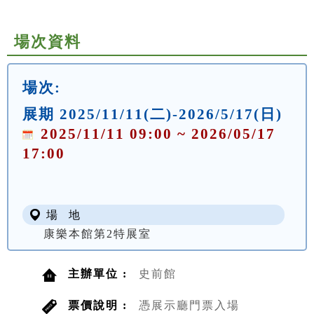
場次資料
場次:
展期 2025/11/11(二)-2026/5/17(日)
2025/11/11 09:00 ~ 2026/05/17
17:00
場 地
康樂本館第2特展室
主辦單位 :
史前館
票價說明 :
憑展示廳門票入場