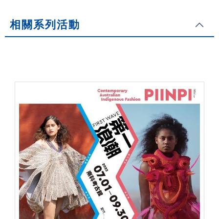
相關系列活動