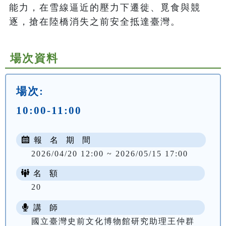
能力，在雪線逼近的壓力下遷徙、覓食與競
逐，搶在陸橋消失之前安全抵達臺灣。
場次資料
場次:
10:00-11:00
報 名 期 間
2026/04/20 12:00 ~ 2026/05/15 17:00
名 額
20
講 師
國立臺灣史前文化博物館研究助理王仲群