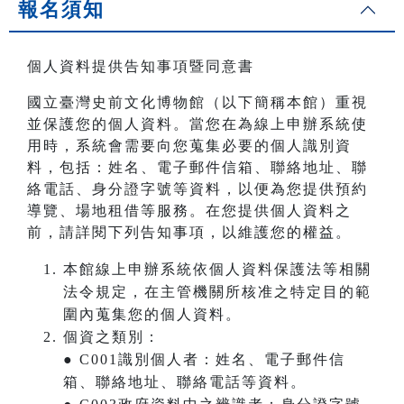
報名須知
個人資料提供告知事項暨同意書
國立臺灣史前文化博物館（以下簡稱本館）重視
並保護您的個人資料。當您在為線上申辦系統使
用時，系統會需要向您蒐集必要的個人識別資
料，包括：姓名、電子郵件信箱、聯絡地址、聯
絡電話、身分證字號等資料，以便為您提供預約
導覽、場地租借等服務。在您提供個人資料之
前，請詳閱下列告知事項，以維護您的權益。
本館線上申辦系統依個人資料保護法等相關
法令規定，在主管機關所核准之特定目的範
圍內蒐集您的個人資料。
個資之類別：
● C001識別個人者：姓名、電子郵件信
箱、聯絡地址、聯絡電話等資料。