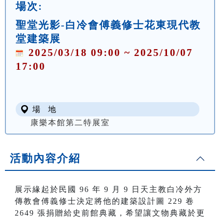
場次:
聖堂光影-白冷會傅義修士花東現代教
堂建築展
2025/03/18 09:00 ~ 2025/10/07
17:00
場 地
康樂本館第二特展室
活動內容介紹
展示緣起於民國 96 年 9 月 9 日天主教白冷外方
傳教會傅義修士決定將他的建築設計圖 229 卷
2649 張捐贈給史前館典藏，希望讓文物典藏於更