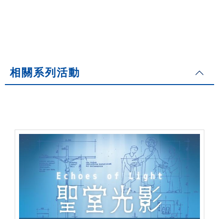
相關系列活動