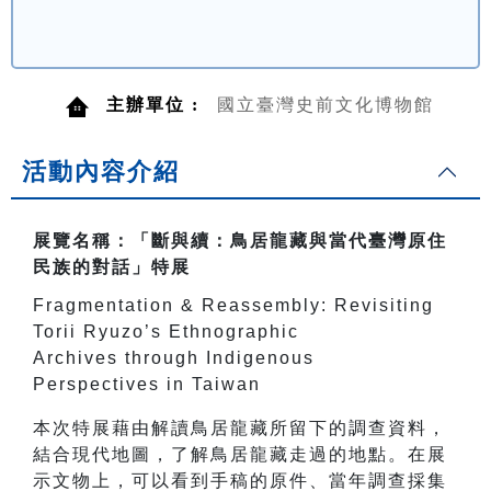
主辦單位 :
國立臺灣史前文化博物館
活動內容介紹
展覽名稱：「斷與續：鳥居龍藏與當代臺灣原住
民族的對話」特展
Fragmentation & Reassembly: Revisiting
Torii Ryuzo’s Ethnographic
Archives through Indigenous
Perspectives in Taiwan
本次特展藉由解讀鳥居龍藏所留下的調查資料，
結合現代地圖，了解鳥居龍藏走過的地點。在展
示文物上，可以看到手稿的原件、當年調查採集