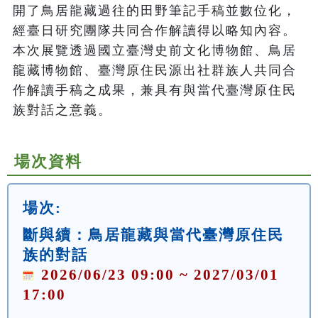
開了鳥居龍藏過往的田野筆記手稿並數位化，
經臺日研究團隊共同合作解讀得以略知內容。
本次展覽透過國立臺灣史前文化博物館、鳥居
龍藏博物館、臺灣原住民源出社群族人共同合
作解讀手稿之成果，兼具有與當代臺灣原住民
族對話之意義。
場次資料
場次:
斷與續：鳥居龍藏與當代臺灣原住民
族的對話
2026/06/23 09:00 ~ 2027/03/01
17:00