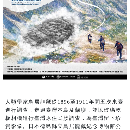
人類學家鳥居龍藏從1896至1911年間五次來臺
進行調查，走遍臺灣本島及蘭嶼，並以玻璃乾
板相機進行臺灣原住民族調查，為臺灣留下珍
貴影像。日本德島縣立鳥居龍藏紀念博物館公