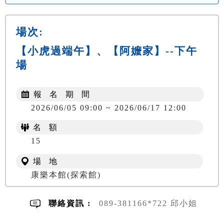
場次:
【小虎過端午】、【阿嬤家】--下午
場
報 名 期 間
2026/06/05 09:00 ~ 2026/06/17 12:00
名 額
NT$ 300
15
場 地
康樂本館(探索館)
聯絡資訊 :
089-381166*722 邱小姐