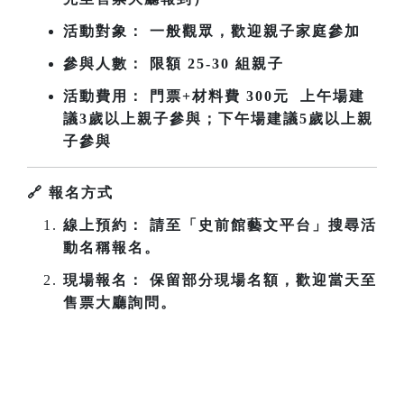
活動對象： 一般觀眾，歡迎親子家庭參加
參與人數： 限額 25-30 組親子
活動費用： 門票+材料費 300元 上午場建
議3歲以上親子參與；下午場
建議5歲以上親
子參與
🔗
報名方式
線上預約： 請至「史前館藝文平台」搜尋活
動名稱報名。
現場報名： 保留部分現場名額，歡迎當天至
售票大廳詢問。