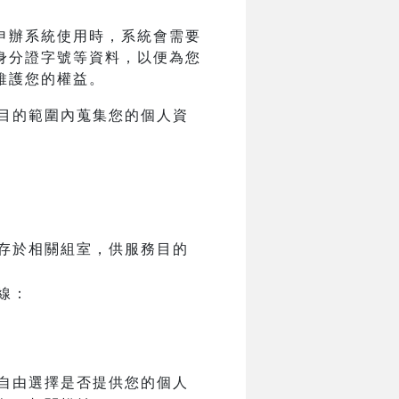
申辦系統使用時，系統會需要
身分證字號等資料，以便為您
維護您的權益。
目的範圍內蒐集您的個人資
存於相關組室，供服務目的
線：
自由選擇是否提供您的個人