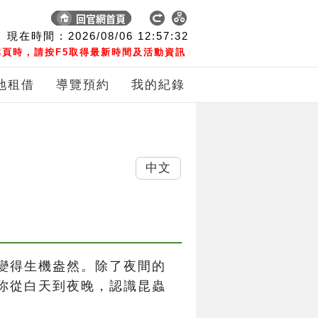
現在時間 :
2026/08/06
12:57:33
頁時，請按F5取得最新時間及活動資訊
地租借
導覽預約
我的紀錄
中文
變得生機盎然。除了夜間的
你從白天到夜晚，認識昆蟲