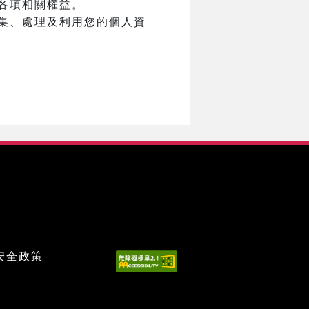
各項相關權益。
集、處理及利用您的個人資
安全政策