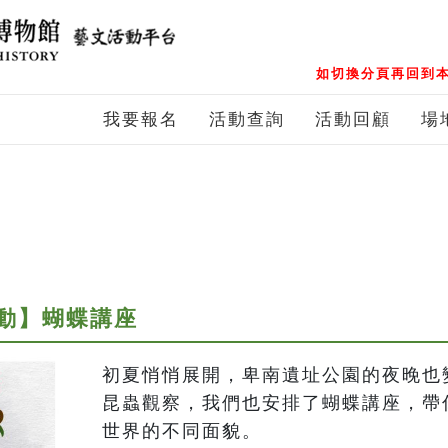
如切換分頁再回到本
我要報名
活動查詢
活動回顧
場
動】蝴蝶講座
初夏悄悄展開，卑南遺址公園的夜晚也
昆蟲觀察，我們也安排了蝴蝶講座，帶
世界的不同面貌。