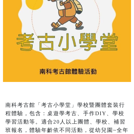
南科考古館「考古小學堂」學校暨團體套裝行
程體驗，包含：桌遊學考古、手作DIY、學校
學習活動等。適合20人以上團體、學校、補習
班報名，體驗年齡依不同活動，從幼兒園~全年