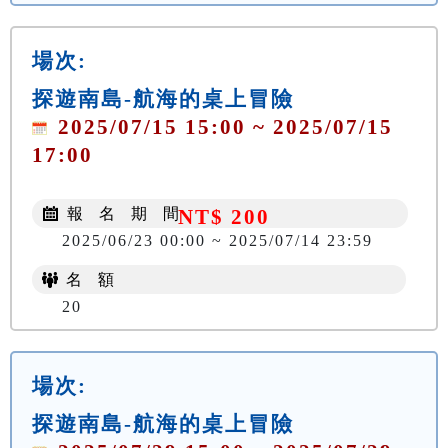
場次:
探遊南島-航海的桌上冒險
2025/07/15 15:00 ~ 2025/07/15
17:00
報 名 期 間
NT$ 200
2025/06/23 00:00 ~ 2025/07/14 23:59
名 額
20
場次:
探遊南島-航海的桌上冒險