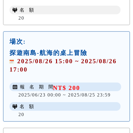
名 額
20
場次:
探遊南島-航海的桌上冒險
2025/08/26 15:00 ~ 2025/08/26
17:00
報 名 期 間
NT$ 200
2025/06/23 00:00 ~ 2025/08/25 23:59
名 額
20