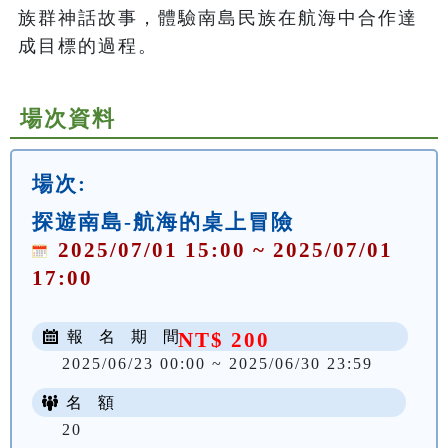
族群神話故事，體驗南島民族在航海中合作達
成目標的過程。
場次資料
場次:
探遊南島-航海的桌上冒險
2025/07/01 15:00 ~ 2025/07/01
17:00
報 名 期 間
NT$ 200
2025/06/23 00:00 ~ 2025/06/30 23:59
名 額
20