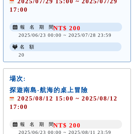
2025/07/29 15:00 ~ 2025/07/29
17:00
報 名 期 間
NT$ 200
2025/06/23 00:00 ~ 2025/07/28 23:59
名 額
20
場次:
探遊南島-航海的桌上冒險
2025/08/12 15:00 ~ 2025/08/12
17:00
報 名 期 間
NT$ 200
2025/06/23 00:00 ~ 2025/08/11 23:59