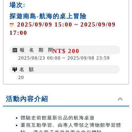
場次:
探遊南島-航海的桌上冒險
2025/09/09 15:00 ~ 2025/09/09
17:00
報 名 期 間
NT$ 200
2025/06/23 00:00 ~ 2025/09/08 23:59
名 額
20
活動內容介紹
體驗史前館最新出品的航海桌遊
重視互動學習、由專人帶領之博物館學習體