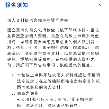
報名須知
個人資料提供告知事項暨同意書
國立臺灣史前文化博物館（以下簡稱本館）重視
並保護您的個人資料。當您在為線上申辦系統使
用時，系統會需要向您蒐集必要的個人識別資
料，包括：姓名、電子郵件信箱、聯絡地址、聯
絡電話、身分證字號等資料，以便為您提供預約
導覽、場地租借等服務。在您提供個人資料之
前，請詳閱下列告知事項，以維護您的權益。
本館線上申辦系統依個人資料保護法等相關
法令規定，在主管機關所核准之特定目的範
圍內蒐集您的個人資料。
個資之類別：
● C001識別個人者：姓名、電子郵件信
箱、聯絡地址、聯絡電話等資料。