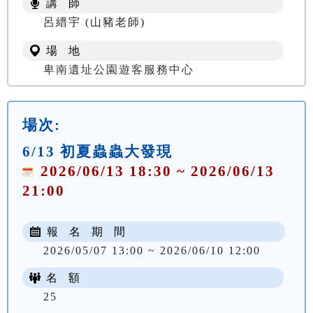
講 師
NT$ 100
呂縉宇 (山豬老師)
場 地
卑南遺址公園遊客服務中心
場次:
6/13 初夏蟲蟲大發現
2026/06/13 18:30 ~ 2026/06/13
21:00
報 名 期 間
2026/05/07 13:00 ~ 2026/06/10 12:00
名 額
25