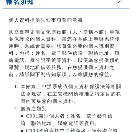
報名須知
個人資料提供告知事項暨同意書
國立臺灣史前文化博物館（以下簡稱本館）重視
並保護您的個人資料。當您在為線上申辦系統使
用時，系統會需要向您蒐集必要的個人識別資
料，包括：姓名、電子郵件信箱、聯絡地址、聯
絡電話、身分證字號等資料，以便為您提供預約
導覽、場地租借等服務。在您提供個人資料之
前，請詳閱下列告知事項，以維護您的權益。
本館線上申辦系統依個人資料保護法等相關
法令規定，在主管機關所核准之特定目的範
圍內蒐集您的個人資料。
個資之類別：
● C001識別個人者：姓名、電子郵件信
箱、聯絡地址、聯絡電話等資料。
● C003政府資料中之辨識者：身分證字號