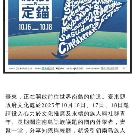
臺東，正在開啟前往世界南島的航道。臺東縣
政府文化處於2025年10月16日、17日、18日邀
請投入心力於文化推廣及永續的族人與社群青
年、長期關注南島語族議題的國內外學者，齊
聚一堂，分享知識與經歷，就像引領南島族人