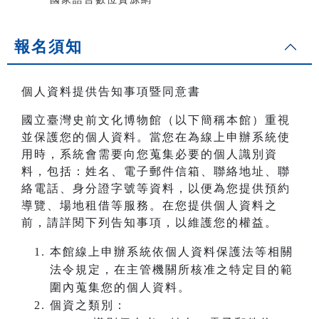
報名須知
個人資料提供告知事項暨同意書
國立臺灣史前文化博物館（以下簡稱本館）重視
並保護您的個人資料。當您在為線上申辦系統使
用時，系統會需要向您蒐集必要的個人識別資
料，包括：姓名、電子郵件信箱、聯絡地址、聯
絡電話、身分證字號等資料，以便為您提供預約
導覽、場地租借等服務。在您提供個人資料之
前，請詳閱下列告知事項，以維護您的權益。
本館線上申辦系統依個人資料保護法等相關
法令規定，在主管機關所核准之特定目的範
圍內蒐集您的個人資料。
個資之類別：