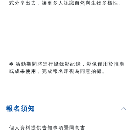
式分享出去，讓更多人認識自然與生物多樣性。
✽ 活動期間將進行攝錄影紀錄，影像僅用於推廣
或成果使用，完成報名即視為同意拍攝。
報名須知
個人資料提供告知事項暨同意書