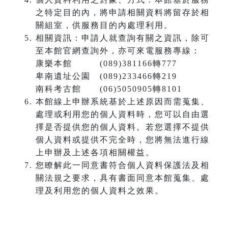
之特定目的內，將申請相關資料將留存於相
關組室，供服務目的內處理利用。
相關資訊：申請人就查詢有關之資訊，除可
至本館官網查詢外，亦可來電服務專線：
康樂本館 (089)381166轉777
卑南遺址公園 (089)233466轉219
南科考古館 (06)5050905轉8101
本館線上申辦系統基於上述原因而需蒐集、
處理或利用您的個人資料時，您可以自由選
擇是否提供您的個人資料。若您選擇不提供
個人資料或提供不完全時，您將無法進行線
上申辦及上述各項相關權益。
您瞭解此一同意書符合個人資料保護法及相
關法規之要求，具有書面同意本館蒐集、處
理及利用您的個人資料之效果。