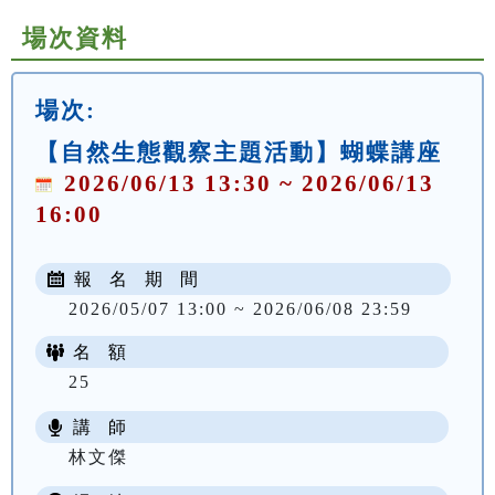
場次資料
場次:
【自然生態觀察主題活動】蝴蝶講座
2026/06/13 13:30 ~ 2026/06/13
16:00
報 名 期 間
2026/05/07 13:00 ~ 2026/06/08 23:59
名 額
25
講 師
林文傑